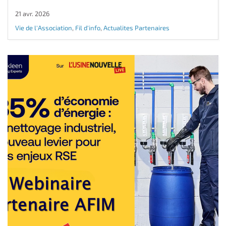
21 avr. 2026
Vie de l'Association
,
Fil d'info
,
Actualites Partenaires