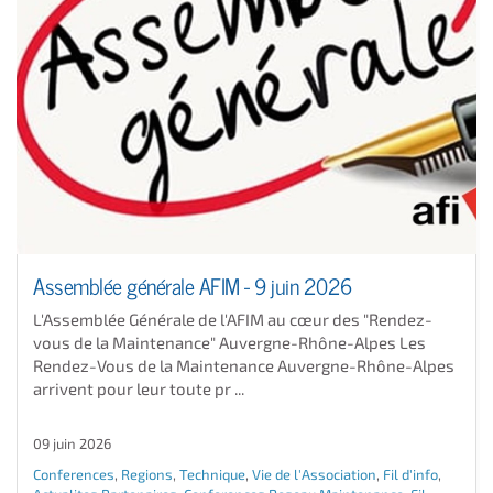
Assemblée générale AFIM - 9 juin 2026
L'Assemblée Générale de l'AFIM au cœur des "Rendez-
vous de la Maintenance" Auvergne-Rhône-Alpes Les
Rendez-Vous de la Maintenance Auvergne-Rhône-Alpes
arrivent pour leur toute pr ...
09 juin 2026
Conferences
,
Regions
,
Technique
,
Vie de l'Association
,
Fil d'info
,