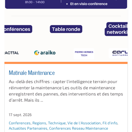
Matinale Maintenance
Au-delà des chiffres : capter l'intelligence terrain pour
réinventer la maintenance Les outils de maintenance
enregistrent des pannes, des interventions et des temps
d’arrêt. Mais ils ...
17 sept. 2026
Conferences
,
Regions
,
Technique
,
Vie de l'Association
,
Fil d'info
,
Actualites Partenaires
,
Conferences Reseau Maintenance