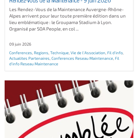
Les Rendez-Vous de la Maintenance Auvergne-Rhône-
Alpes arrivent pour leur toute première édition dans un
lieu emblématique : le Groupama Stadium à Lyon.
Organisé par SOA People, en col ...
09 juin 2026
Conferences
,
Regions
,
Technique
,
Vie de l'Association
,
Fil d'info
,
Actualites Partenaires
,
Conferences Reseau Maintenance
,
Fil
d'info Reseau Maintenance