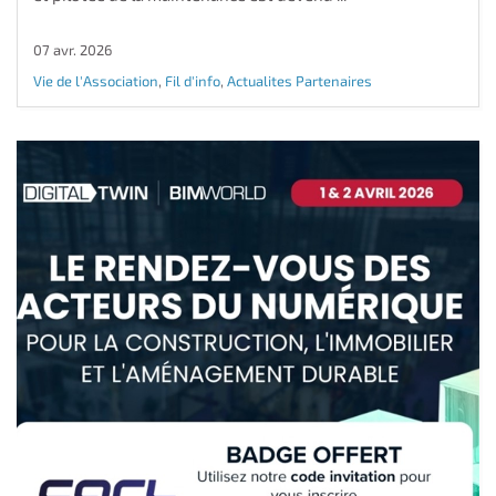
07 avr. 2026
Vie de l'Association
,
Fil d'info
,
Actualites Partenaires