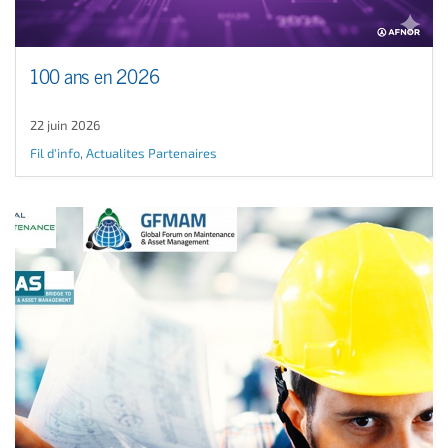
100 ans en 2026
22 juin 2026
Fil d'info
,
Actualites Partenaires