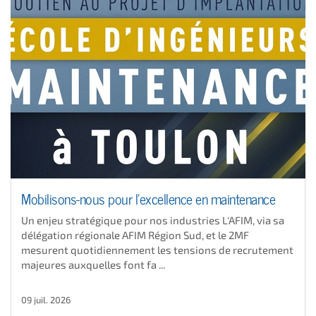
Mobilisons-nous pour l'excellence en maintenance
Un enjeu stratégique pour nos industries L'AFIM, via sa
délégation régionale AFIM Région Sud, et le 2MF
mesurent quotidiennement les tensions de recrutement
majeures auxquelles font fa ...
09 juil. 2026