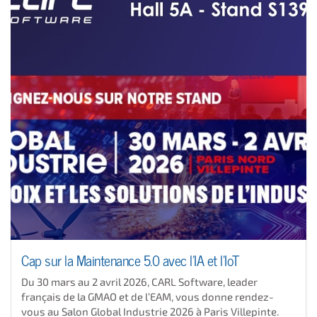
Cap sur la Maintenance 5.0 avec l’IA et l’IoT
Du 30 mars au 2 avril 2026, CARL Software, leader
français de la GMAO et de l’EAM, vous donne rendez-
vous au Salon Global Industrie 2026 à Paris Villepinte.