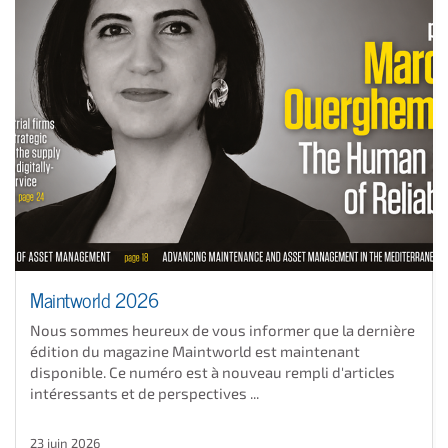
Maintworld 2026
Nous sommes heureux de vous informer que la dernière
édition du magazine Maintworld est maintenant
disponible. Ce numéro est à nouveau rempli d'articles
intéressants et de perspectives ...
23 juin 2026