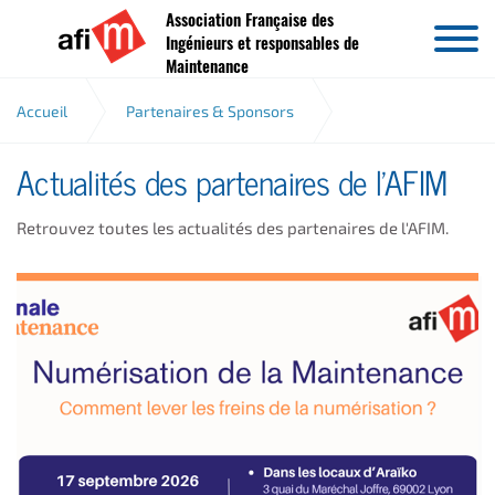
Association Française des
Aller au contenu
Ingénieurs et responsables de
Maintenance
Accueil
Partenaires & Sponsors
Actualités des partenaires de l'AFIM
Actualités partenaires
Retrouvez toutes les actualités des partenaires de l'AFIM.