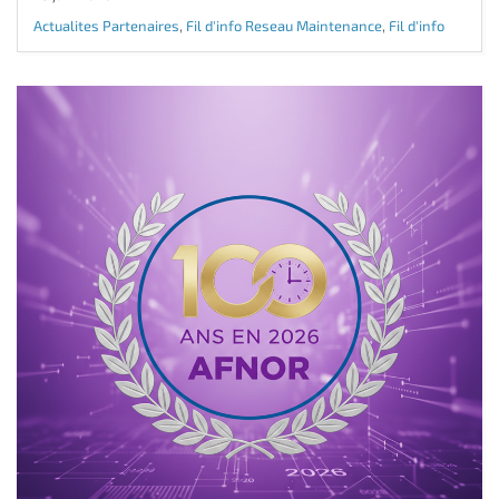
Actualites Partenaires
,
Fil d'info Reseau Maintenance
,
Fil d'info