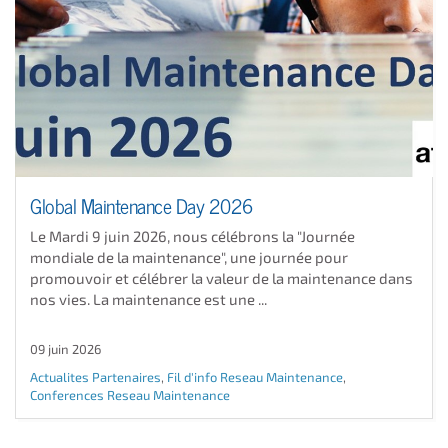
Global Maintenance Day 2026
Le Mardi 9 juin 2026, nous célébrons la "Journée
mondiale de la maintenance", une journée pour
promouvoir et célébrer la valeur de la maintenance dans
nos vies. La maintenance est une ...
09 juin 2026
Actualites Partenaires
,
Fil d'info Reseau Maintenance
,
Conferences Reseau Maintenance