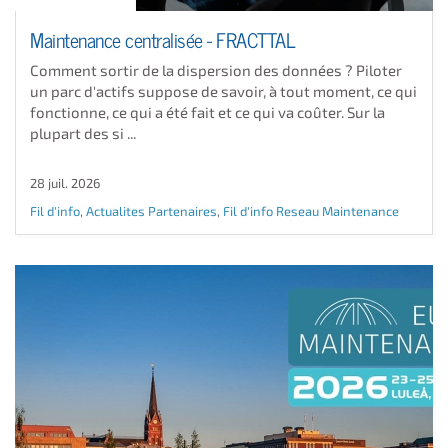
Maintenance centralisée - FRACTTAL
Comment sortir de la dispersion des données ? Piloter
un parc d'actifs suppose de savoir, à tout moment, ce qui
fonctionne, ce qui a été fait et ce qui va coûter. Sur la
plupart des si ...
28 juil. 2026
Fil d'info
,
Actualites Partenaires
,
Fil d'info Reseau Maintenance