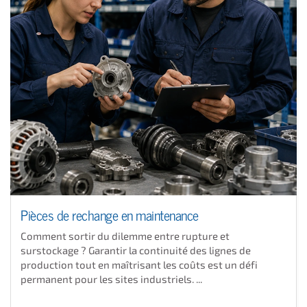
Pièces de rechange en maintenance
Comment sortir du dilemme entre rupture et
surstockage ? Garantir la continuité des lignes de
production tout en maîtrisant les coûts est un défi
permanent pour les sites industriels. ...