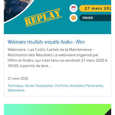
Webinaire résultats enquête Araïko - Afim
Webinaire : Les Coûts Cachés de la Maintenance –
Restitution des Résultats Le webinaire organisé par
l'Afim et Araïko, qui s'est tenu ce vendredi 27 mars 2026 à
10h00, a permis de leve ...
27 mars 2026
Technique
,
Vie de l'Association
,
Fil d'info
,
Actualites Partenaires
,
Webinaires