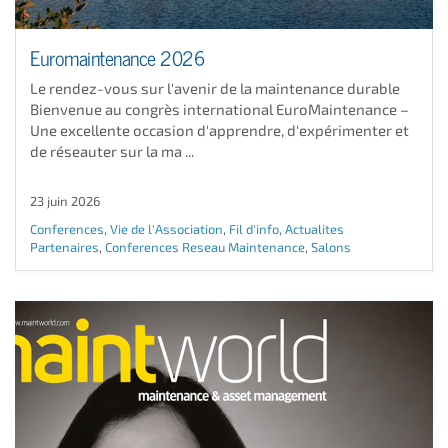
Euromaintenance 2026
Le rendez-vous sur l'avenir de la maintenance durable
Bienvenue au congrès international EuroMaintenance –
Une excellente occasion d'apprendre, d'expérimenter et
de réseauter sur la ma ...
23 juin 2026
Conferences
,
Vie de l'Association
,
Fil d'info
,
Actualites
Partenaires
,
Conferences Reseau Maintenance
,
Salons