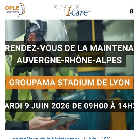
Rendez-Vous de la Maintenance - 9 juin 2026