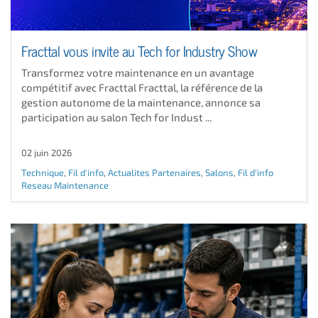
Fracttal vous invite au Tech for Industry Show
Transformez votre maintenance en un avantage
compétitif avec Fracttal Fracttal, la référence de la
gestion autonome de la maintenance, annonce sa
participation au salon Tech for Indust ...
02 juin 2026
Technique
,
Fil d'info
,
Actualites Partenaires
,
Salons
,
Fil d'info
Reseau Maintenance