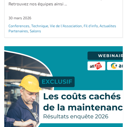
Retrouvez nos équipes ainsi ...
30 mars 2026
Conferences
,
Technique
,
Vie de l'Association
,
Fil d'info
,
Actualites
Partenaires
,
Salons