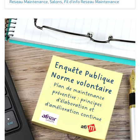
Reseau Maintenance
,
Salons
,
Fil d'info Reseau Maintenance