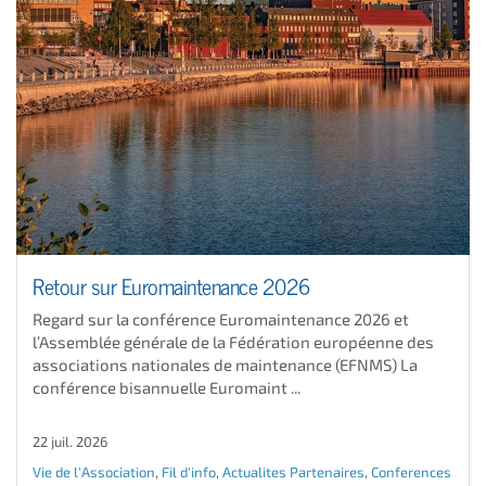
Retour sur Euromaintenance 2026
Regard sur la conférence Euromaintenance 2026 et
l’Assemblée générale de la Fédération européenne des
associations nationales de maintenance (EFNMS) La
conférence bisannuelle Euromaint ...
22 juil. 2026
Vie de l'Association
,
Fil d'info
,
Actualites Partenaires
,
Conferences