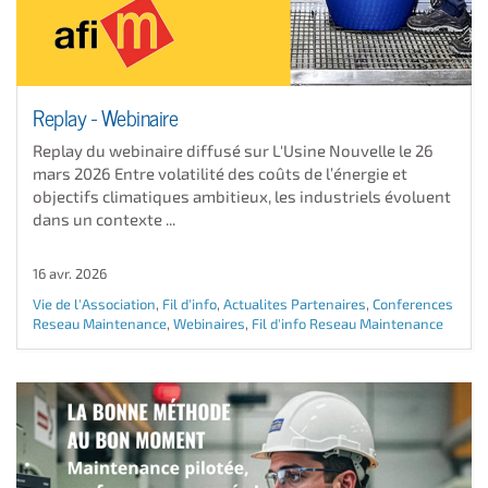
Replay - Webinaire
Replay du webinaire diffusé sur L'Usine Nouvelle le 26
mars 2026 Entre volatilité des coûts de l’énergie et
objectifs climatiques ambitieux, les industriels évoluent
dans un contexte ...
16 avr. 2026
Vie de l'Association
,
Fil d'info
,
Actualites Partenaires
,
Conferences
Reseau Maintenance
,
Webinaires
,
Fil d'info Reseau Maintenance