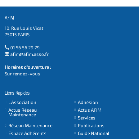
AFIM
10, Rue Louis Vicat
75015 PARIS
01 56 56 29 29
afim@afim.asso.fr
Horaires d'ouverture :
Sur rendez-vous
Liens Rapides
L'Association
Adhésion
Actus Réseau
Actus AFIM
Maintenance
Services
Réseau Maintenance
Publications
Espace Adhérents
Guide National