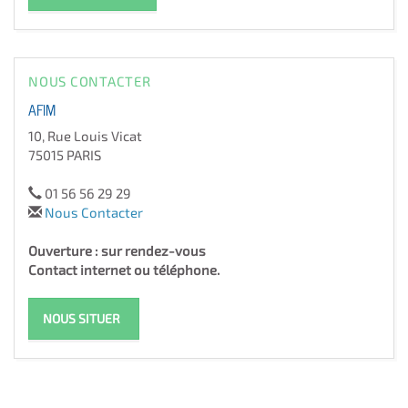
NOUS CONTACTER
AFIM
10, Rue Louis Vicat
75015 PARIS
01 56 56 29 29
Nous Contacter
Ouverture : sur rendez-vous
Contact internet ou téléphone.
NOUS SITUER