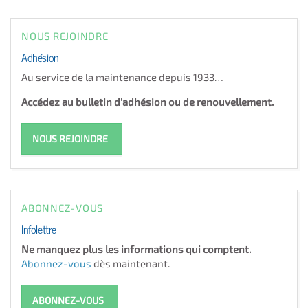
NOUS REJOINDRE
Adhésion
Au service de la maintenance depuis 1933…
Accédez au bulletin d'adhésion ou de renouvellement.
NOUS REJOINDRE
ABONNEZ-VOUS
Infolettre
Ne manquez plus les informations qui comptent.
Abonnez-vous
dès maintenant.
ABONNEZ-VOUS