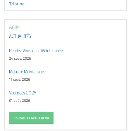
Tribune
AFIM
ACTUALITÉS
Rendez-Vous de la Maintenance
24 sept. 2026
Matinale Maintenance
17 sept. 2026
Vacances 2026
01 août 2026
Toutes les actus AFIM