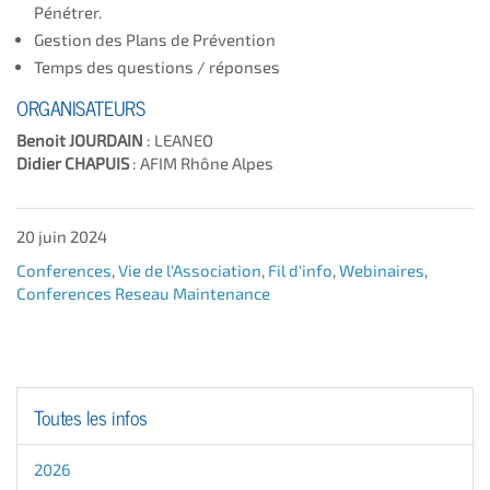
Pénétrer.
Gestion des Plans de Prévention
Temps des questions / réponses
ORGANISATEURS
Benoit JOURDAIN
: LEANEO
Didier CHAPUIS
: AFIM Rhône Alpes
20 juin 2024
Conferences
,
Vie de l'Association
,
Fil d'info
,
Webinaires
,
Conferences Reseau Maintenance
Toutes les infos
2026