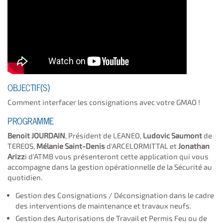
OBJECTIF(S)
Comment interfacer les consignations avec votre GMAO !
PROGRAMME
Benoit JOURDAIN
, Président de LEANEO,
Ludovic Saumont
de
TEREOS,
Mélanie Saint-Denis
d'ARCELORMITTAL et
Jonathan
Arizz
i d'ATMB vous présenteront cette application qui vous
accompagne dans la gestion opérationnelle de la Sécurité au
quotidien.
Gestion des Consignations / Déconsignation dans le cadre
des interventions de maintenance et travaux neufs.
Gestion des Autorisations de Travail et Permis Feu ou de