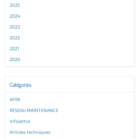
2025
2024
2023
2022
2021
2020
Catégories
AFIM
RESEAU MAINTENANCE
Infolettre
Articles techniques