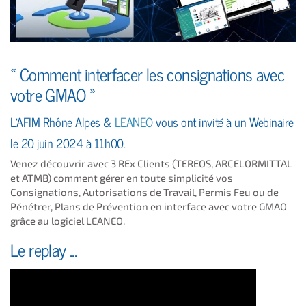
« Comment interfacer les consignations avec
votre GMAO »
L'AFIM Rhône Alpes &
LEANEO
vous ont invité à un Webinaire
le 20 juin 2024 à 11h00.
Venez découvrir avec 3 REx Clients (TEREOS, ARCELORMITTAL
et ATMB) comment gérer en toute simplicité vos
Consignations, Autorisations de Travail, Permis Feu ou de
Pénétrer, Plans de Prévention en interface avec votre GMAO
grâce au logiciel LEANEO.
Le replay ...