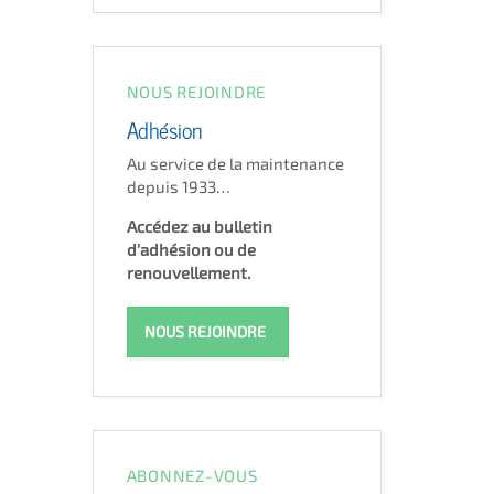
NOUS REJOINDRE
Adhésion
Au service de la maintenance
depuis 1933…
Accédez au bulletin
d'adhésion ou de
renouvellement.
NOUS REJOINDRE
ABONNEZ-VOUS