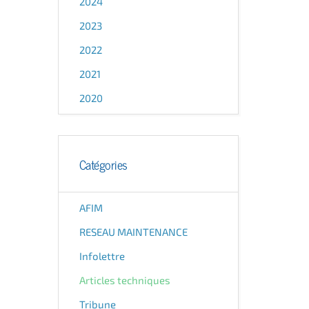
2024
2023
2022
2021
2020
Catégories
AFIM
RESEAU MAINTENANCE
Infolettre
Articles techniques
Tribune