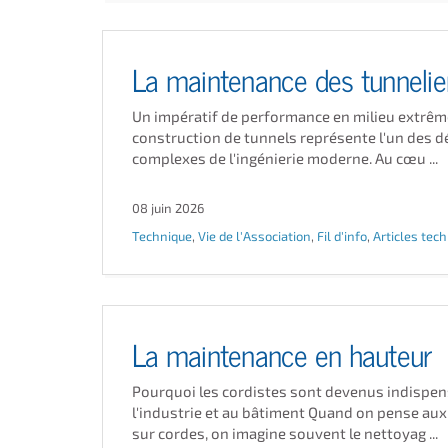
La maintenance des tunnelie
Un impératif de performance en milieu extrêm
construction de tunnels représente l'un des dé
complexes de l'ingénierie moderne. Au cœu ...
08 juin 2026
Technique
,
Vie de l'Association
,
Fil d'info
,
Articles tec
La maintenance en hauteur
Pourquoi les cordistes sont devenus indispen
l'industrie et au bâtiment Quand on pense aux
sur cordes, on imagine souvent le nettoyag ...