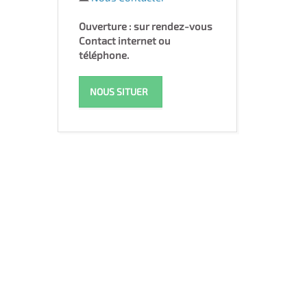
Ouverture : sur rendez-vous
Contact internet ou
téléphone.
NOUS SITUER