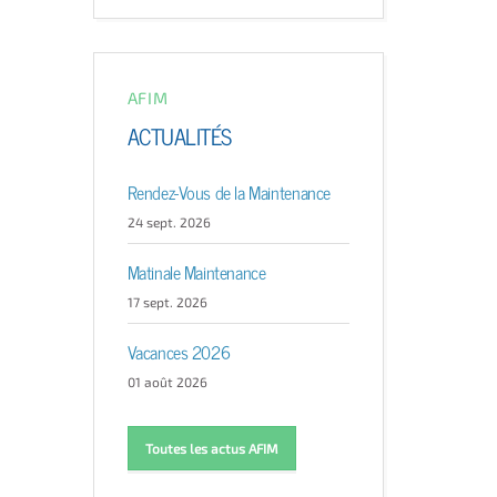
AFIM
ACTUALITÉS
Rendez-Vous de la Maintenance
24 sept. 2026
Matinale Maintenance
17 sept. 2026
Vacances 2026
01 août 2026
Toutes les actus AFIM