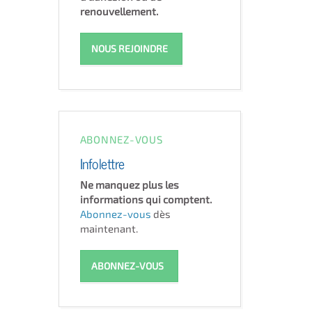
renouvellement.
NOUS REJOINDRE
ABONNEZ-VOUS
Infolettre
Ne manquez plus les
informations qui comptent.
Abonnez-vous
dès
maintenant.
ABONNEZ-VOUS