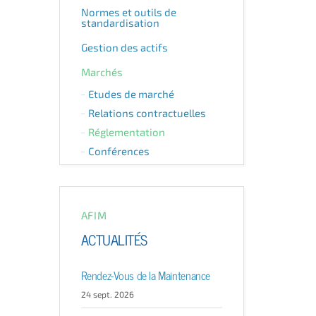
Normes et outils de
standardisation
Gestion des actifs
Marchés
Etudes de marché
Relations contractuelles
Réglementation
Conférences
AFIM
ACTUALITÉS
Rendez-Vous de la Maintenance
24 sept. 2026