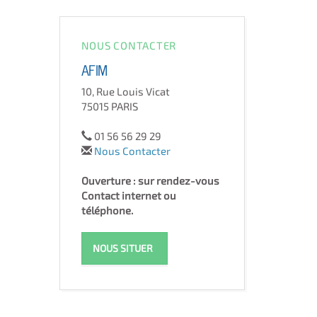
NOUS CONTACTER
AFIM
10, Rue Louis Vicat
75015 PARIS
01 56 56 29 29
Nous Contacter
Ouverture : sur rendez-vous
Contact internet ou
téléphone.
NOUS SITUER