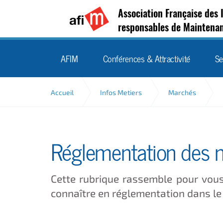
Association Française des 
responsables de Maintena
AFIM
Conférences & Attractivité
Se
Accueil
Infos Metiers
Marchés
Réglementation des 
Cette rubrique rassemble pour vous
connaître en réglementation dans l