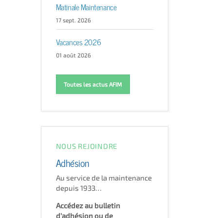
Matinale Maintenance
17 sept. 2026
Vacances 2026
01 août 2026
Toutes les actus AFIM
NOUS REJOINDRE
Adhésion
Au service de la maintenance
depuis 1933…
Accédez au bulletin
d'adhésion ou de