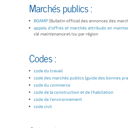
Marchés publics
:
BOAMP
(Bulletin officiel des annonces des marc
appels d'offres et marchés attribués en maint
clé
maintenance
et/ou par
région
Codes :
code du travail
code des marchés publics
(
guide des bonnes pr
code du commerce
code de la construction et de l'habitation
code de l'environnement
code civil