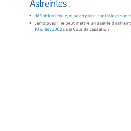
Astreintes
:
définition légale, mise en place, contrôle et sanct
l'employeur ne peut mettre un salarié d'astrein
10 juillet 2002
de la Cour de cassation