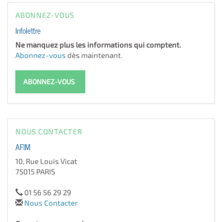
ABONNEZ-VOUS
Infolettre
Ne manquez plus les informations qui comptent.
Abonnez-vous
dès maintenant.
ABONNEZ-VOUS
NOUS CONTACTER
AFIM
10, Rue Louis Vicat
75015 PARIS
01 56 56 29 29
Nous Contacter