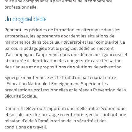
faire une composante à part entière de la compétence
professionnelle.
Un progiciel dédié
Pendant les périodes de formation en alternance dans les
entreprises, les apprenants abordent les situations de
maintenance dans toute leur diversité et leur complexité. Le
parcours pédagogique et le progiciel dédié permettent
d’accompagner l’apprenant dans une démarche rigoureuse et
structurée d’identification des dangers, de caractérisation
des risques et de propositions de solutions de prévention.
Synergie maintenance est le fruit d’un partenariat entre
l’Éducation Nationale, l’Enseignement Supérieur, les
organisations professionnelles et le réseau Prévention de la
Sécurité Sociale.
Donner à l’élève ou à l’apprenti une réelle utilité économique
et sociale lors de son stage en entreprise, en lui confiant une
mission d’aide à l’amélioration de la sécurité et des
conditions de travail.