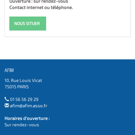
Ouverture : sur rendez-vous
Contact internet ou téléphone.
NOUS SITUER
AFIM
10, Rue Louis Vicat
75015 PARIS
01 56 56 29 29
afim@afim.asso.fr
Horaires d'ouverture :
Sur rendez-vous