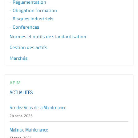
Réglementation
Obligation formation
Risques industriels
Conferences
Normes et outils de standardisation
Gestion des actifs
Marchés
AFIM
ACTUALITÉS
Rendez-Vous de la Maintenance
24 sept. 2026
Matinale Maintenance
17 sept. 2026