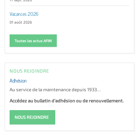
Vacances 2026
01 août 2026
Toutes les actus AFIM
NOUS REJOINDRE
Adhésion
Au service de la maintenance depuis 1933…
Accédez au bulletin d'adhésion ou de renouvellement.
NOUS REJOINDRE