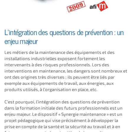
L’intégration des questions de prévention : un
enjeu majeur
Les métiers de la maintenance des équipements et des
installations industrielles exposent fortement les
intervenants à des risques professionnels. Lors des
interventions en maintenance, les dangers sont nombreux et
ont des origines très diverses ; ils peuvent être liés par
exemple aux équipements de travail, aux énergies, aux
produits utilisés, à l’organisation en place, etc.
C’est pourquoi, l’intégration des questions de prévention
dans la formation initiale des futurs professionnels est un
enjeu majeur. Le dispositif « Synergie maintenance » est un
projet pédagogique qui vise précisément à développer la
prise en compte de la santé et la sécurité au travail et à en