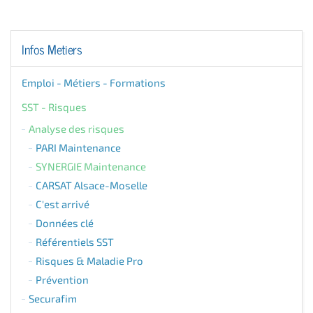
Infos Metiers
Emploi - Métiers - Formations
SST - Risques
Analyse des risques
PARI Maintenance
SYNERGIE Maintenance
CARSAT Alsace-Moselle
C'est arrivé
Données clé
Référentiels SST
Risques & Maladie Pro
Prévention
Securafim