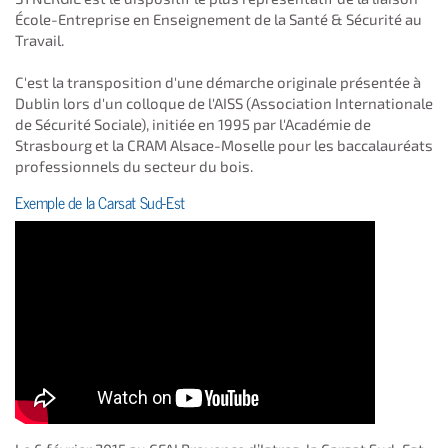
École-Entreprise en Enseignement de la Santé & Sécurité au
Travail.
C'est la transposition d'une démarche originale présentée à
Dublin lors d'un colloque de l'AISS (Association Internationale
de Sécurité Sociale), initiée en 1995 par l'Académie de
Strasbourg et la CRAM Alsace-Moselle pour les baccalauréats
professionnels du secteur du bois.
Exemple de la Carsat Sud-Est