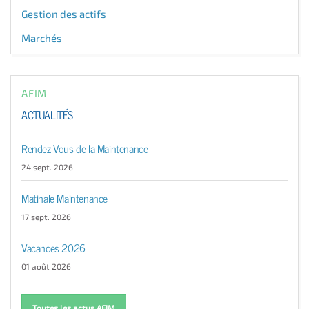
Gestion des actifs
Marchés
AFIM
ACTUALITÉS
Rendez-Vous de la Maintenance
24 sept. 2026
Matinale Maintenance
17 sept. 2026
Vacances 2026
01 août 2026
Toutes les actus AFIM