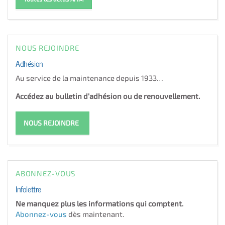
NOUS REJOINDRE
Adhésion
Au service de la maintenance depuis 1933…
Accédez au bulletin d'adhésion ou de renouvellement.
NOUS REJOINDRE
ABONNEZ-VOUS
Infolettre
Ne manquez plus les informations qui comptent.
Abonnez-vous
dès maintenant.