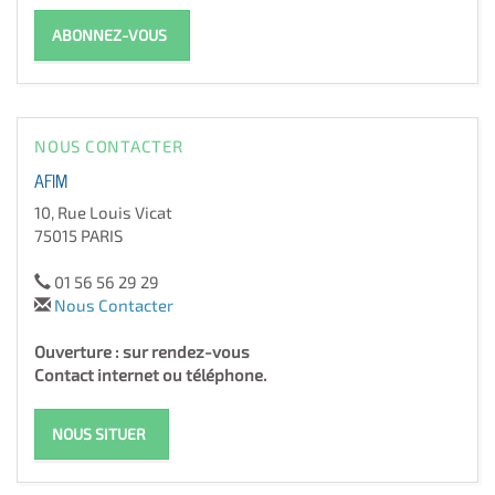
ABONNEZ-VOUS
NOUS CONTACTER
AFIM
10, Rue Louis Vicat
75015 PARIS
01 56 56 29 29
Nous Contacter
Ouverture : sur rendez-vous
Contact internet ou téléphone.
NOUS SITUER