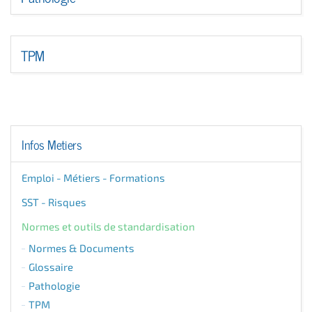
TPM
Infos Metiers
Emploi - Métiers - Formations
SST - Risques
Normes et outils de standardisation
Normes & Documents
Glossaire
Pathologie
TPM