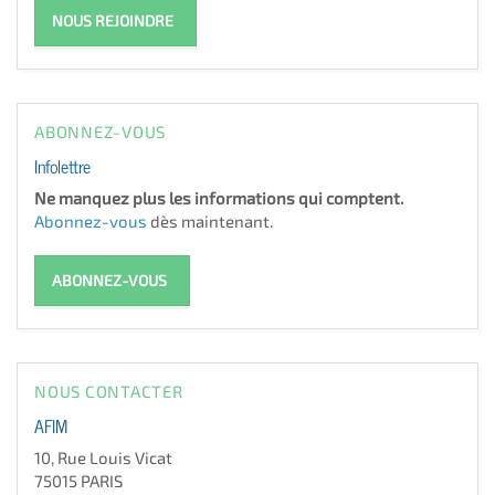
NOUS REJOINDRE
ABONNEZ-VOUS
Infolettre
Ne manquez plus les informations qui comptent.
Abonnez-vous
dès maintenant.
ABONNEZ-VOUS
NOUS CONTACTER
AFIM
10, Rue Louis Vicat
75015 PARIS