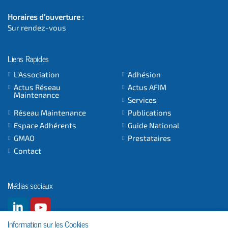
Horaires d'ouverture :
Sur rendez-vous
Liens Rapides
L'Association
Adhésion
Actus Réseau
Actus AFIM
Maintenance
Services
Réseau Maintenance
Publications
Espace Adhérents
Guide National
GMAO
Prestataires
Contact
Médias sociaux
Information sur les Cookies