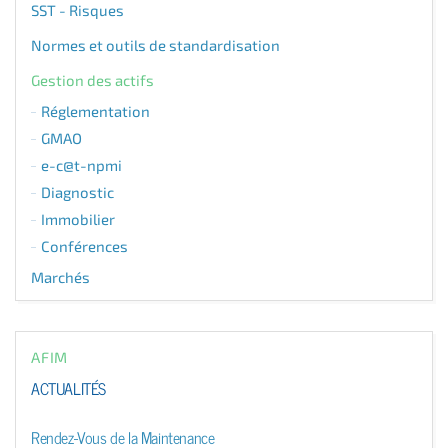
SST - Risques
Normes et outils de standardisation
Gestion des actifs
Réglementation
GMAO
e-c@t-npmi
Diagnostic
Immobilier
Conférences
Marchés
AFIM
ACTUALITÉS
Rendez-Vous de la Maintenance