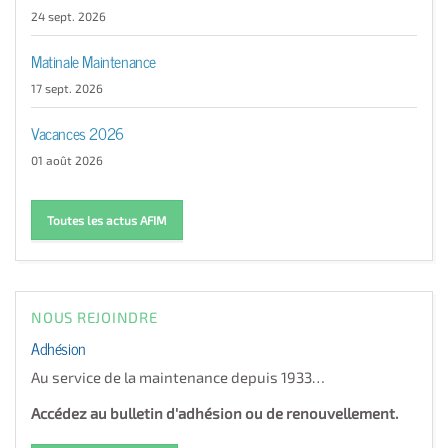
24 sept. 2026
Matinale Maintenance
17 sept. 2026
Vacances 2026
01 août 2026
Toutes les actus AFIM
NOUS REJOINDRE
Adhésion
Au service de la maintenance depuis 1933…
Accédez au bulletin d'adhésion ou de renouvellement.