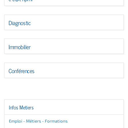
Diagnostic
Immobilier
Conférences
Infos Metiers
Emploi - Métiers - Formations