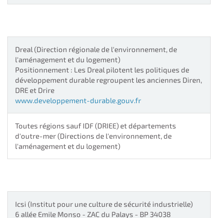
Dreal
(Direction régionale de l'environnement, de
l'aménagement et du logement)
Positionnement :
Les Dreal pilotent les politiques de
développement durable regroupent les anciennes Diren,
DRE et Drire
www.developpement-durable.gouv.fr
Toutes régions sauf IDF (DRIEE) et départements
d'outre-mer (Directions de l'environnement, de
l'aménagement et du logement)
Icsi
(Institut pour une culture de sécurité industrielle)
6 allée Emile Monso - ZAC du Palays - BP 34038