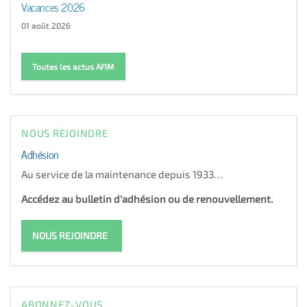
Vacances 2026
01 août 2026
Toutes les actus AFIM
NOUS REJOINDRE
Adhésion
Au service de la maintenance depuis 1933…
Accédez au bulletin d'adhésion ou de renouvellement.
NOUS REJOINDRE
ABONNEZ-VOUS