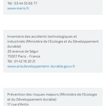
Tél : 03 44 55 66 77
www.ineris.fr
Inventaire des accidents technologiques et
industriels
(Ministère de l'Ecologie et du Développement
durable)
20 avenue de Ségur
75007
Paris
- France
Tél : 01 42 19 20 21
www.aria.developpement-durable.gouv.fr
Prévention des risques majeurs
(Ministère de l'Ecologie
et du Développement durable)
17 rue d'Antin