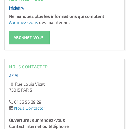
Infolettre
Ne manquez plus les informations qui comptent.
Abonnez-vous
dès maintenant.
ABONNEZ-VOUS
NOUS CONTACTER
AFIM
10, Rue Louis Vicat
75015 PARIS
01 56 56 29 29
Nous Contacter
Ouverture : sur rendez-vous
Contact internet ou téléphone.