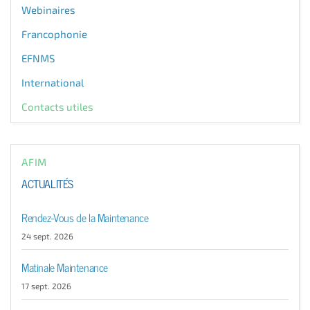
Webinaires
Francophonie
EFNMS
International
Contacts utiles
AFIM
ACTUALITÉS
Rendez-Vous de la Maintenance
24 sept. 2026
Matinale Maintenance
17 sept. 2026