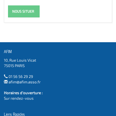
NOUS SITUER
AFIM
10, Rue Louis Vicat
75015 PARIS
01 56 56 29 29
afim@afim.asso.fr
Horaires d'ouverture :
Sur rendez-vous
Liens Rapides