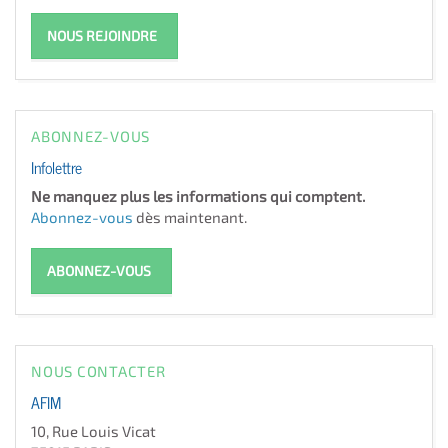
NOUS REJOINDRE
ABONNEZ-VOUS
Infolettre
Ne manquez plus les informations qui comptent.
Abonnez-vous
dès maintenant.
ABONNEZ-VOUS
NOUS CONTACTER
AFIM
10, Rue Louis Vicat