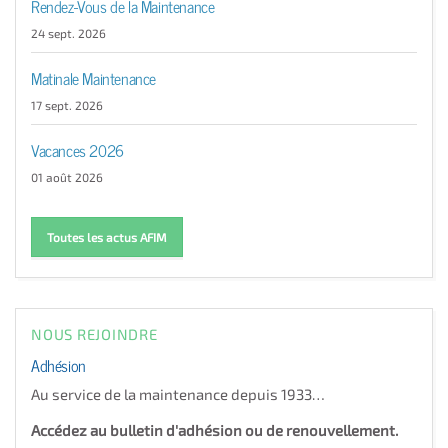
Rendez-Vous de la Maintenance
24 sept. 2026
Matinale Maintenance
17 sept. 2026
Vacances 2026
01 août 2026
Toutes les actus AFIM
NOUS REJOINDRE
Adhésion
Au service de la maintenance depuis 1933…
Accédez au bulletin d'adhésion ou de renouvellement.