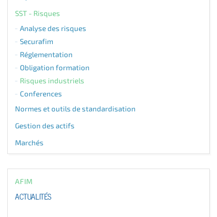
SST - Risques
Analyse des risques
Securafim
Réglementation
Obligation formation
Risques industriels
Conferences
Normes et outils de standardisation
Gestion des actifs
Marchés
AFIM
ACTUALITÉS