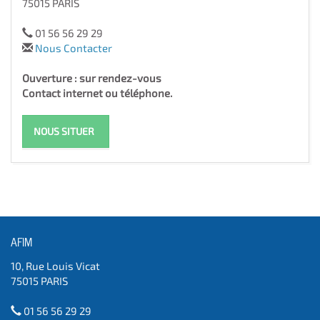
75015 PARIS
01 56 56 29 29
Nous Contacter
Ouverture : sur rendez-vous
Contact internet ou téléphone.
NOUS SITUER
AFIM
10, Rue Louis Vicat
75015 PARIS
01 56 56 29 29