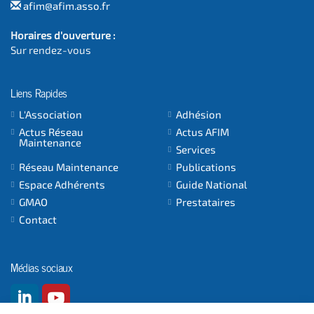
afim@afim.asso.fr
Horaires d'ouverture :
Sur rendez-vous
Liens Rapides
L'Association
Adhésion
Actus Réseau
Actus AFIM
Maintenance
Services
Réseau Maintenance
Publications
Espace Adhérents
Guide National
GMAO
Prestataires
Contact
Médias sociaux