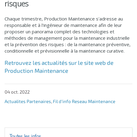
risques
Chaque trimestre, Production Maintenance s'adresse au
responsable et à l'ingénieur de maintenance afin de leur
proposer un panorama complet des technologies et
méthodes de management pour la maintenance industrielle
et la prévention des risques : de la maintenance préventive,
conditionnelle et prévisionnelle à la maintenance curative.
Retrouvez les actualités sur le site web de
Production Maintenance
04 oct. 2022
Actualites Partenaires
,
Fil d'info Reseau Maintenance
Toutes les infos