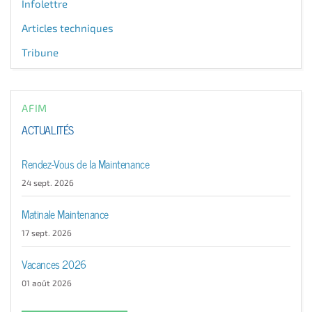
Infolettre
Articles techniques
Tribune
AFIM
ACTUALITÉS
Rendez-Vous de la Maintenance
24 sept. 2026
Matinale Maintenance
17 sept. 2026
Vacances 2026
01 août 2026