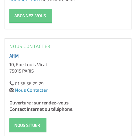
ABONNEZ-VOUS
NOUS CONTACTER
AFIM
10, Rue Louis Vicat
75015 PARIS
01 56 56 29 29
Nous Contacter
Ouverture : sur rendez-vous
Contact internet ou téléphone.
NOUS SITUER