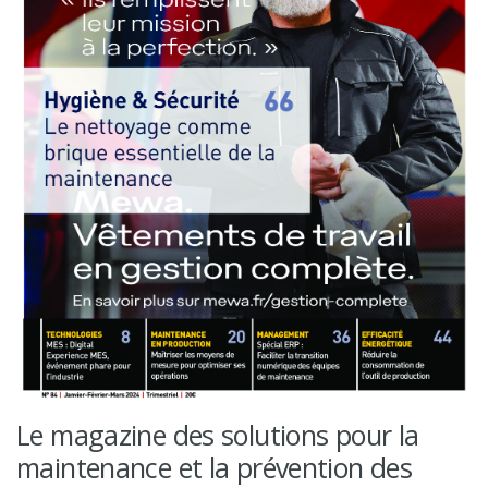
Le magazine des solutions pour la
maintenance et la prévention des