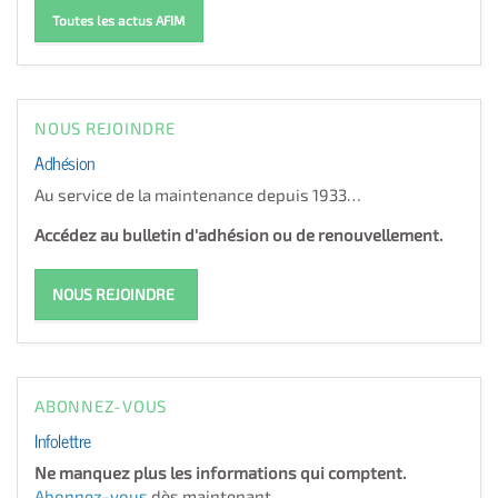
Toutes les actus AFIM
NOUS REJOINDRE
Adhésion
Au service de la maintenance depuis 1933…
Accédez au bulletin d'adhésion ou de renouvellement.
NOUS REJOINDRE
ABONNEZ-VOUS
Infolettre
Ne manquez plus les informations qui comptent.
Abonnez-vous
dès maintenant.