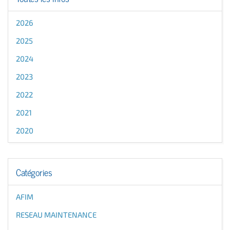
2026
2025
2024
2023
2022
2021
2020
Catégories
AFIM
RESEAU MAINTENANCE