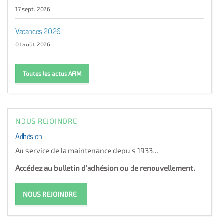
17 sept. 2026
Vacances 2026
01 août 2026
Toutes les actus AFIM
NOUS REJOINDRE
Adhésion
Au service de la maintenance depuis 1933…
Accédez au bulletin d'adhésion ou de renouvellement.
NOUS REJOINDRE