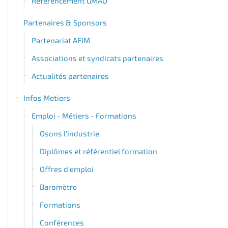
Référencement GMAO
Partenaires & Sponsors
Partenariat AFIM
Associations et syndicats partenaires
Actualités partenaires
Infos Metiers
Emploi - Métiers - Formations
Osons l'industrie
Diplômes et référentiel formation
Offres d'emploi
Baromètre
Formations
Conférences