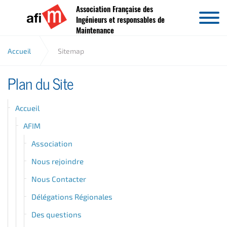
Association Française des
Aller au contenu
Ingénieurs et responsables de
Maintenance
Accueil
Sitemap
Plan du Site
Accueil
AFIM
Association
Nous rejoindre
Nous Contacter
Délégations Régionales
Des questions