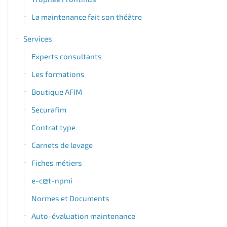
La maintenance fait son théâtre
Services
Experts consultants
Les formations
Boutique AFIM
Securafim
Contrat type
Carnets de levage
Fiches métiers
e-c@t-npmi
Normes et Documents
Auto-évaluation maintenance