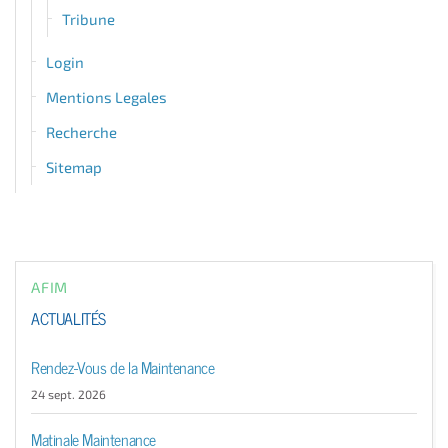
Tribune
Login
Mentions Legales
Recherche
Sitemap
AFIM
ACTUALITÉS
Rendez-Vous de la Maintenance
24 sept. 2026
Matinale Maintenance