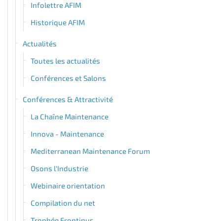
Infolettre AFIM
Historique AFIM
Actualités
Toutes les actualités
Conférences et Salons
Conférences & Attractivité
La Chaîne Maintenance
Innova - Maintenance
Mediterranean Maintenance Forum
Osons l'Industrie
Webinaire orientation
Compilation du net
Trophée Frontinus