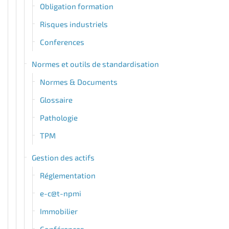
Obligation formation
Risques industriels
Conferences
Normes et outils de standardisation
Normes & Documents
Glossaire
Pathologie
TPM
Gestion des actifs
Réglementation
e-c@t-npmi
Immobilier