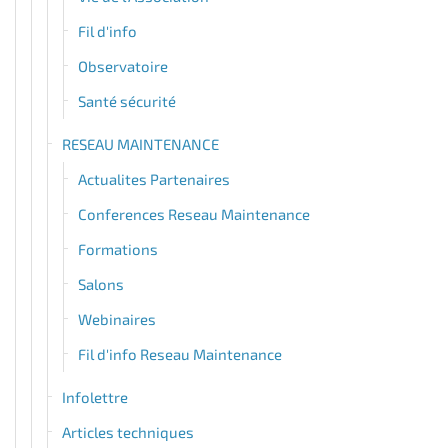
Fil d'info
Observatoire
Santé sécurité
RESEAU MAINTENANCE
Actualites Partenaires
Conferences Reseau Maintenance
Formations
Salons
Webinaires
Fil d'info Reseau Maintenance
Infolettre
Articles techniques