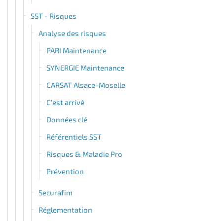
SST - Risques
Analyse des risques
PARI Maintenance
SYNERGIE Maintenance
CARSAT Alsace-Moselle
C'est arrivé
Données clé
Référentiels SST
Risques & Maladie Pro
Prévention
Securafim
Réglementation