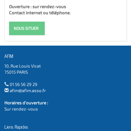
Ouverture : sur rendez-vous
Contact internet ou téléphone.
NOUS SITUER
AFIM
10, Rue Louis Vicat
75015 PARIS
01 56 56 29 29
afim@afim.asso.fr
Horaires d'ouverture :
Sur rendez-vous
Liens Rapides