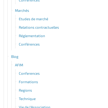
Conférences
Marchés
Etudes de marché
Relations contractuelles
Réglementation
Conférences
Blog
AFIM
Conferences
Formations
Regions
Technique
Vie de l'Association