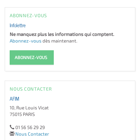
ABONNEZ-VOUS
Infolettre
Ne manquez plus les informations qui comptent.
Abonnez-vous
dès maintenant.
ABONNEZ-VOUS
NOUS CONTACTER
AFIM
10, Rue Louis Vicat
75015 PARIS
01 56 56 29 29
Nous Contacter