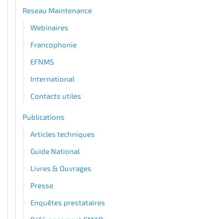
Reseau Maintenance
Webinaires
Francophonie
EFNMS
International
Contacts utiles
Publications
Articles techniques
Guide National
Livres & Ouvrages
Presse
Enquêtes prestataires