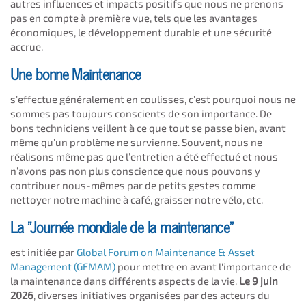
autres influences et impacts positifs que nous ne prenons
pas en compte à première vue, tels que les avantages
économiques, le développement durable et une sécurité
accrue.
Une bonne Maintenance
s’effectue généralement en coulisses, c’est pourquoi nous ne
sommes pas toujours conscients de son importance. De
bons techniciens veillent à ce que tout se passe bien, avant
même qu’un problème ne survienne. Souvent, nous ne
réalisons même pas que l’entretien a été effectué et nous
n’avons pas non plus conscience que nous pouvons y
contribuer nous-mêmes par de petits gestes comme
nettoyer notre machine à café, graisser notre vélo, etc.
La "Journée mondiale de la maintenance"
est initiée par
Global Forum on Maintenance & Asset
Management (GFMAM)
pour mettre en avant l'importance de
la maintenance dans différents aspects de la vie.
Le 9 juin
2026
, diverses initiatives organisées par des acteurs du