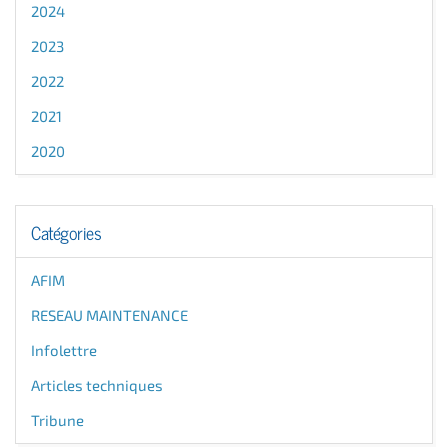
2024
2023
2022
2021
2020
Catégories
AFIM
RESEAU MAINTENANCE
Infolettre
Articles techniques
Tribune