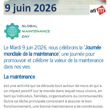
Le Mardi 9 juin 2026, nous célébrons la "
Journée
mondiale de la maintenance
", une journée pour
promouvoir et célébrer la valeur de la maintenance
dans nos vies.
La maintenance
est une activité qui se déroule tout autour de nous et qui a
un impact positif sur le monde dans lequel nous vivons, en
tant qu'individus, familles, organisations ou communautés.
Outre sa tâche principale consistant à assurer le bon
fonctionnement, une bonne maintenance a de nombreuses