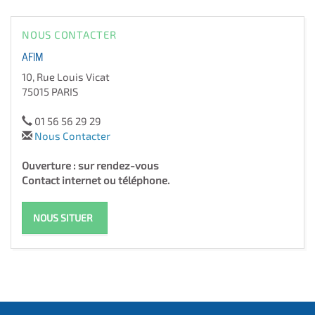
NOUS CONTACTER
AFIM
10, Rue Louis Vicat
75015 PARIS
01 56 56 29 29
Nous Contacter
Ouverture : sur rendez-vous
Contact internet ou téléphone.
NOUS SITUER