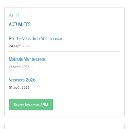
AFIM
ACTUALITÉS
Rendez-Vous de la Maintenance
24 sept. 2026
Matinale Maintenance
17 sept. 2026
Vacances 2026
01 août 2026
Toutes les actus AFIM