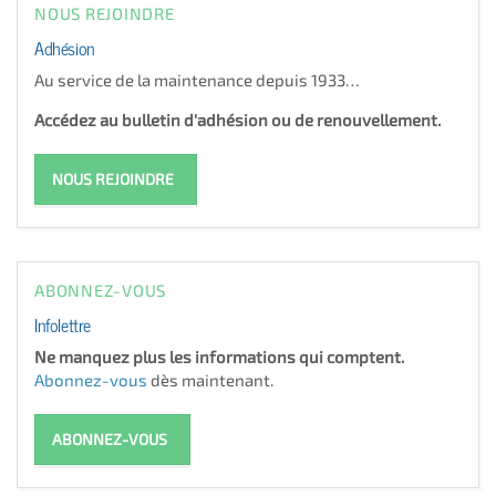
NOUS REJOINDRE
Adhésion
Au service de la maintenance depuis 1933…
Accédez au bulletin d'adhésion ou de renouvellement.
NOUS REJOINDRE
ABONNEZ-VOUS
Infolettre
Ne manquez plus les informations qui comptent.
Abonnez-vous
dès maintenant.
ABONNEZ-VOUS