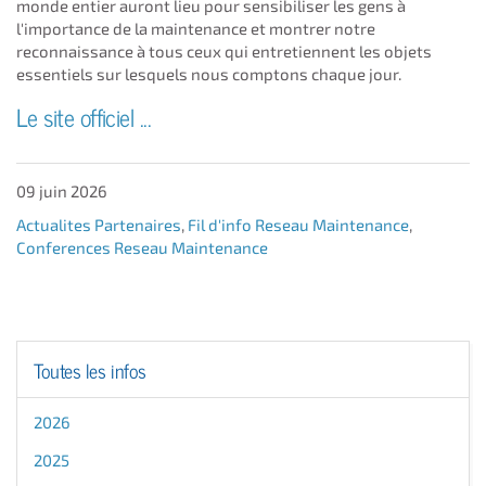
monde entier auront lieu pour sensibiliser les gens à
l'importance de la maintenance et montrer notre
reconnaissance à tous ceux qui entretiennent les objets
essentiels sur lesquels nous comptons chaque jour.
Le site officiel ...
09 juin 2026
Actualites Partenaires
,
Fil d'info Reseau Maintenance
,
Conferences Reseau Maintenance
Toutes les infos
2026
2025