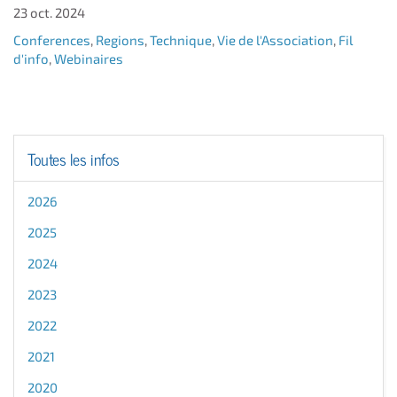
23 oct. 2024
Conferences
,
Regions
,
Technique
,
Vie de l'Association
,
Fil
d'info
,
Webinaires
Toutes les infos
2026
2025
2024
2023
2022
2021
2020