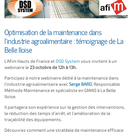
Optimisation de la maintenance dans
l'industrie agroalimentaire : témoignage de La
Belle Iloise
L'Afim Hauts de France et
DSD System
vous invitent à un
webinaire le
23 octobre de 12h à 13h.
Participez à notre webinaire dédié à la maintenance dans
l’industrie agroalimentaire avec
Serge BARD
, Responsable
Méthode Maintenance et spécialiste en GMAO à La Belle
Iloise.
Il partagera son expérience sur la gestion des interventions,
la réduction des temps d’arrêt, et l’amélioration de la
traçabilité des équipements.
Découvrez comment une stratégie de maintenance efficace