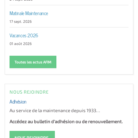
Matinale Maintenance
17 sept. 2026
Vacances 2026
01 août 2026
Toutes les actus AFIM
NOUS REJOINDRE
Adhésion
Au service de la maintenance depuis 1933…
Accédez au bulletin d'adhésion ou de renouvellement.
NOUS REJOINDRE