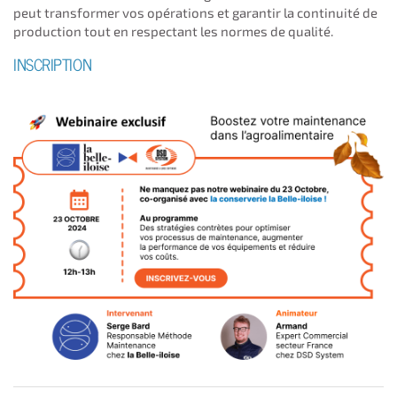
peut transformer vos opérations et garantir la continuité de
production tout en respectant les normes de qualité.
INSCRIPTION