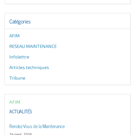
Catégories
AFIM
RESEAU MAINTENANCE
Infolettre
Articles techniques
Tribune
AFIM
ACTUALITÉS
Rendez-Vous de la Maintenance
24 sept. 2026