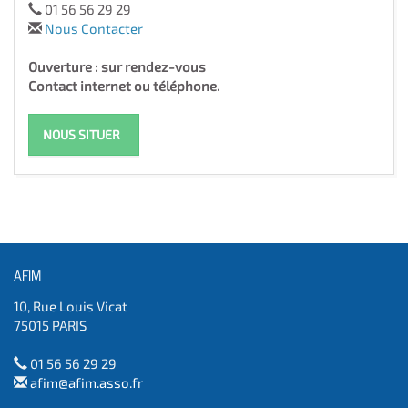
01 56 56 29 29
Nous Contacter
Ouverture : sur rendez-vous
Contact internet ou téléphone.
NOUS SITUER
AFIM
10, Rue Louis Vicat
75015 PARIS
01 56 56 29 29
afim@afim.asso.fr