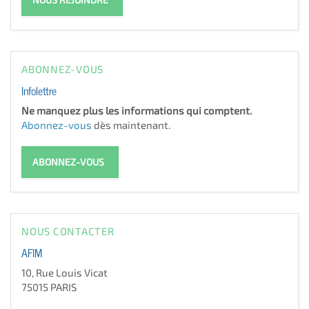
ABONNEZ-VOUS
Infolettre
Ne manquez plus les informations qui comptent.
Abonnez-vous
dès maintenant.
ABONNEZ-VOUS
NOUS CONTACTER
AFIM
10, Rue Louis Vicat
75015 PARIS