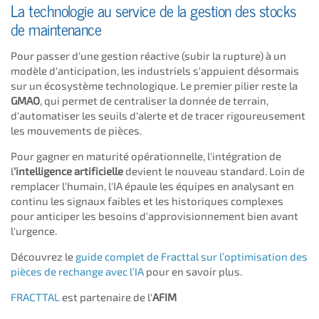
La technologie au service de la gestion des stocks
de maintenance
Pour passer d'une gestion réactive (subir la rupture) à un
modèle d'anticipation, les industriels s'appuient désormais
sur un écosystème technologique. Le premier pilier reste la
GMAO
, qui permet de centraliser la donnée de terrain,
d'automatiser les seuils d'alerte et de tracer rigoureusement
les mouvements de pièces.
Pour gagner en maturité opérationnelle, l'intégration de
l
'intelligence artificielle
devient le nouveau standard. Loin de
remplacer l'humain, l'IA épaule les équipes en analysant en
continu les signaux faibles et les historiques complexes
pour anticiper les besoins d'approvisionnement bien avant
l'urgence.
Découvrez le
guide complet de Fracttal sur l’optimisation des
pièces de rechange avec l’IA
pour en savoir plus.
FRACTTAL
est partenaire de l'
AFIM