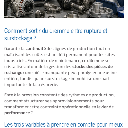
Comment sortir du dilemme entre rupture et
surstockage ?
Garantir la
continuité
des lignes de production tout en
maîtrisant les coûts est un défi permanent pour les sites
industriels. En matière de maintenance, ce dilemme se
cristallise autour de la gestion des
stocks des pièces de
rechange
: une pièce manquante peut paralyser une usine
entière, tandis qu'un surstockage immobilise une part
importante de la trésorerie.
Face à la pression constante des rythmes de production,
comment structurer ses approvisionnements pour
transformer cette contrainte opérationnelle en levier de
performance
?
Les trois variables à prendre en compte pour mieux