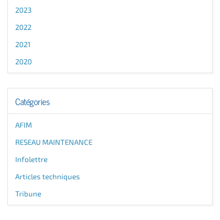
2023
2022
2021
2020
Catégories
AFIM
RESEAU MAINTENANCE
Infolettre
Articles techniques
Tribune