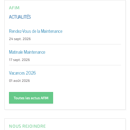
AFIM
ACTUALITÉS
Rendez-Vous de la Maintenance
24 sept. 2026
Matinale Maintenance
17 sept. 2026
Vacances 2026
01 août 2026
Toutes les actus AFIM
NOUS REJOINDRE