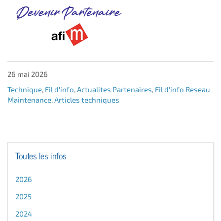
26 mai 2026
Technique
,
Fil d'info
,
Actualites Partenaires
,
Fil d'info Reseau
Maintenance
,
Articles techniques
Toutes les infos
2026
2025
2024