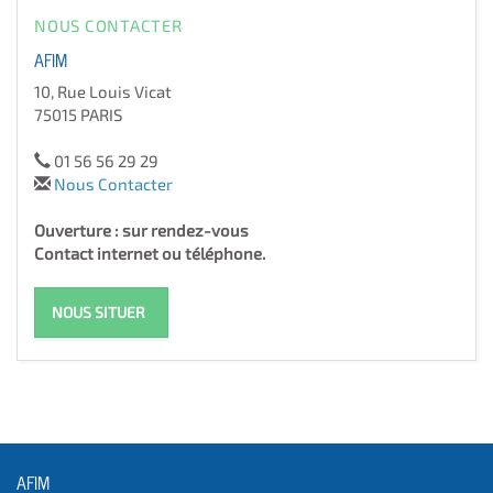
NOUS CONTACTER
AFIM
10, Rue Louis Vicat
75015 PARIS
01 56 56 29 29
Nous Contacter
Ouverture : sur rendez-vous
Contact internet ou téléphone.
NOUS SITUER
AFIM