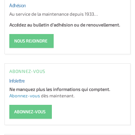
Adhésion
Au service de la maintenance depuis 1933…
Accédez au bulletin d'adhésion ou de renouvellement.
NOUS REJOINDRE
ABONNEZ-VOUS
Infolettre
Ne manquez plus les informations qui comptent.
Abonnez-vous
dès maintenant.
ABONNEZ-VOUS