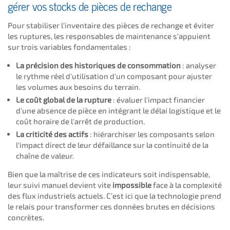
gérer vos stocks de pièces de rechange
Pour stabiliser l'inventaire des pièces de rechange et éviter
les ruptures, les responsables de maintenance s'appuient
sur trois variables fondamentales :
La précision des historiques de consommation
: analyser
le rythme réel d'utilisation d'un composant pour ajuster
les volumes aux besoins du terrain.
Le coût global de la rupture
: évaluer l'impact financier
d'une absence de pièce en intégrant le délai logistique et le
coût horaire de l'arrêt de production.
La criticité des actifs
: hiérarchiser les composants selon
l'impact direct de leur défaillance sur la continuité de la
chaîne de valeur.
Bien que la maîtrise de ces indicateurs soit indispensable,
leur suivi manuel devient vite
impossible
face à la complexité
des flux industriels actuels. C’est ici que la technologie prend
le relais pour transformer ces données brutes en décisions
concrètes.