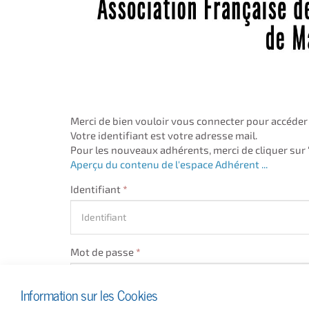
Merci de bien vouloir vous connecter pour accéder
Votre identifiant est votre adresse mail.
Pour les nouveaux adhérents, merci de cliquer sur "
Aperçu du contenu de l'espace Adhérent ...
Identifiant
*
Mot de passe
*
Information sur les Cookies