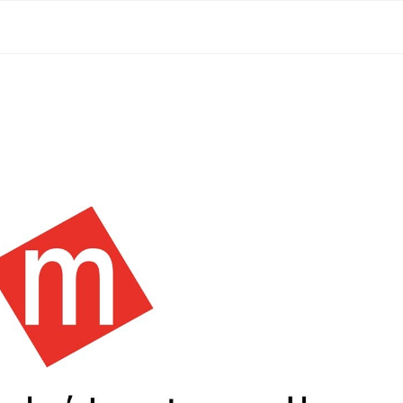
Aller au contenu