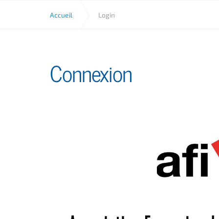
Accueil
Login
Connexion