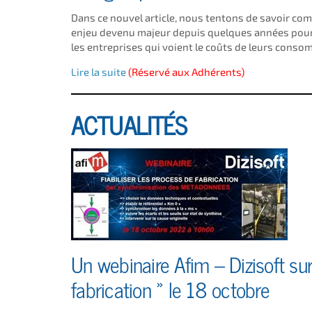
Dans ce nouvel article, nous tentons de savoir co
enjeu devenu majeur depuis quelques années pour
les entreprises qui voient le coûts de leurs conso
Lire la suite
(Réservé aux Adhérents)
ACTUALITÉS
Un webinaire Afim – Dizisoft sur
fabrication » le 18 octobre