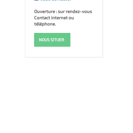
Ouverture : sur rendez-vous
Contact internet ou
téléphone.
NOUS SITUER