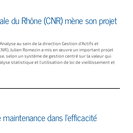
le du Rhône (CNR) mène son projet
alyse au sein de la direction Gestion d'Actifs et
NR), Julien Romezin a mis en œuvre un important projet
ise, selon un système de gestion centré sur la valeur qui
e statistique et l'utilisation de loi de vieillissement et
e maintenance dans l'efficacité