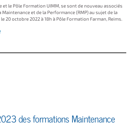
ne et le Pôle Formation UIMM, se sont de nouveau associés
a Maintenance et de la Performance (RMP) au sujet de la
u le 20 octobre 2022 à 18h à Pôle Formation Farman, Reims.
e
 2023 des formations Maintenance