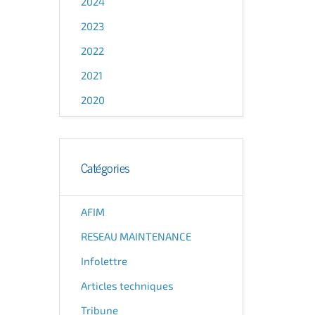
2024
2023
2022
2021
2020
Catégories
AFIM
RESEAU MAINTENANCE
Infolettre
Articles techniques
Tribune