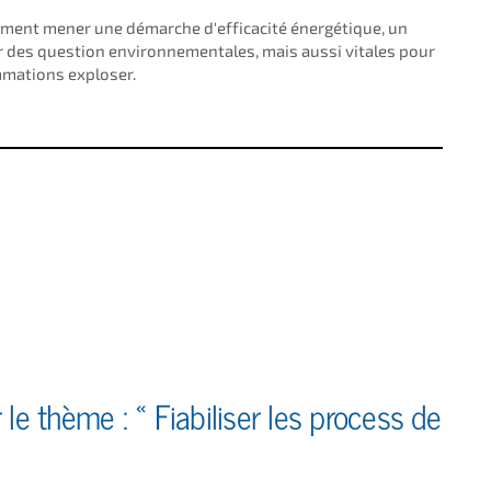
mment mener une démarche d'efficacité énergétique, un
 des question environnementales, mais aussi vitales pour
mmations exploser.
 le thème : « Fiabiliser les process de