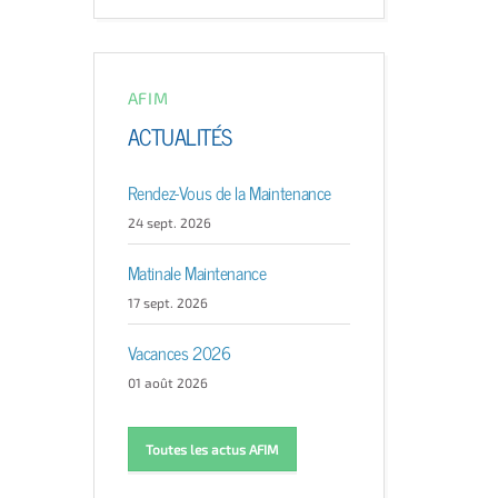
AFIM
ACTUALITÉS
Rendez-Vous de la Maintenance
24 sept. 2026
Matinale Maintenance
17 sept. 2026
Vacances 2026
01 août 2026
Toutes les actus AFIM