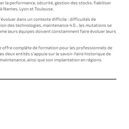
 la performance, sécurité, gestion des stocks, fiabiliser
à Nantes, Lyon et Toulouse.
voluer dans un contexte difficile : difficultés de
on des technologies, maintenance 4.0... les mutations se
me leurs équipes doivent constamment faire évoluer leurs
ne offre complète de formation pour les professionnels de
es deux entités s'appuie sur le savoir-faire historique de
 maintenance, ainsi que son implantation en régions.