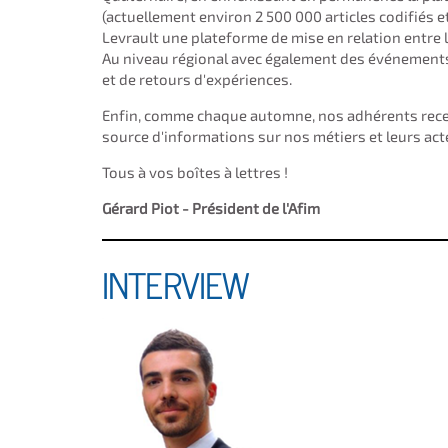
(actuellement environ 2 500 000 articles codifiés 
Levrault une plateforme de mise en relation entre
Au niveau régional avec également des événements
et de retours d'expériences.
Enfin, comme chaque automne, nos adhérents recev
source d'informations sur nos métiers et leurs act
Tous à vos boîtes à lettres !
Gérard Piot - Président de l'Afim
INTERVIEW