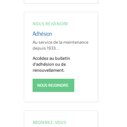
NOUS REJOINDRE
Adhésion
Au service de la maintenance
depuis 1933…
Accédez au bulletin
d'adhésion ou de
renouvellement.
NOUS REJOINDRE
ABONNEZ-VOUS