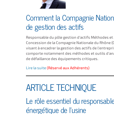
Comment la Compagnie Nationa
de gestion des actifs
Responsable du pôle gestion d'actifs Méthodes et An
Concession de la Compagnie Nationale du Rhône (C
visant à encadrer la gestion des actifs de l'entrepr
comporte notamment des méthodes et outils d'analys
de défaillance des équipements critiques.
Lire la suite
(Réservé aux Adhérents)
ARTICLE TECHNIQUE
Le rôle essentiel du responsabl
énergétique de l'usine