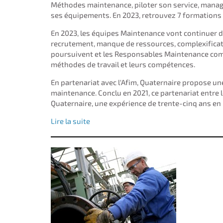
Méthodes maintenance, piloter son service, manager
ses équipements. En 2023, retrouvez 7 formations 
En 2023, les équipes Maintenance vont continuer d'é
recrutement, manque de ressources, complexificati
poursuivent et les Responsables Maintenance com
méthodes de travail et leurs compétences.
En partenariat avec l'Afim, Quaternaire propose u
maintenance. Conclu en 2021, ce partenariat entre l
Quaternaire, une expérience de trente-cinq ans en
Lire la suite