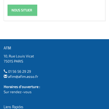
NOUS SITUER
AFIM
10, Rue Louis Vicat
75015 PARIS
01 56 56 29 29
afim@afim.asso.fr
Horaires d'ouverture :
Sur rendez-vous
Liens Rapides