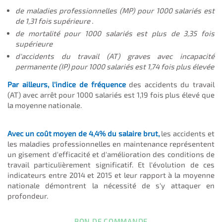
de maladies professionnelles (MP) pour 1000 salariés est
de 1,31 fois supérieure .
de mortalité pour 1000 salariés est plus de 3,35 fois
supérieure
d'accidents du travail (AT) graves avec incapacité
permanente (IP) pour 1000 salariés est 1,74 fois plus élevée
Par ailleurs, l'indice de fréquence
des accidents du travail
(AT) avec arrêt pour 1000 salariés est 1,19 fois plus élevé que
la moyenne nationale.
Avec un coût moyen de 4,4% du salaire brut,
les accidents et
les maladies professionnelles en maintenance représentent
un gisement d'efficacité et d'amélioration des conditions de
travail particulièrement significatif. Et l'évolution de ces
indicateurs entre 2014 et 2015 et leur rapport à la moyenne
nationale démontrent la nécessité de s'y attaquer en
profondeur.
BON DE COMMANDE