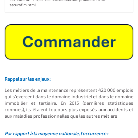
securafim.html
Rappel sur les enjeux :
Les métiers de la maintenance représentent 420 000 emplois
qui s'exercent dans le domaine industriel et dans le domaine
immobilier et tertiaire. En 2015 (dernières statistiques
connues), ils étaient toujours plus exposés aux accidents et
aux maladies professionnelles que les autres métiers.
Par rapport à la moyenne nationale, l'occurrence :