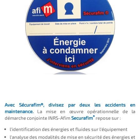
Avec Sécurafim®, divisez par deux les accidents en
maintenance.
La mise en œuvre opérationnelle de la
®
démarche conjointe INRS-Afim
Securafim
repose sur :
l'identification des énergies et fluides sur l'équipement
l'analyse des modalités de mise en sécurité des énergies et