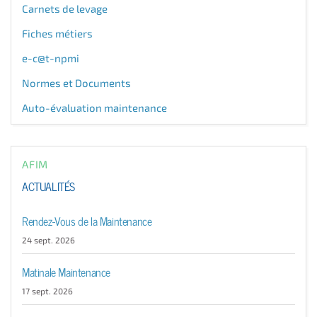
Carnets de levage
Fiches métiers
e-c@t-npmi
Normes et Documents
Auto-évaluation maintenance
AFIM
ACTUALITÉS
Rendez-Vous de la Maintenance
24 sept. 2026
Matinale Maintenance
17 sept. 2026