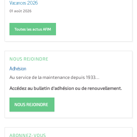
Vacances 2026
01 août 2026
Toutes les actus AFIM
NOUS REJOINDRE
Adhésion
Au service de la maintenance depuis 1933…
Accédez au bulletin d'adhésion ou de renouvellement.
NOUS REJOINDRE
ABONNEZ-VOUS