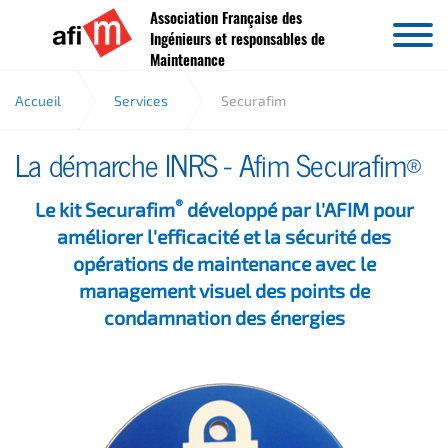
Association Française des
Aller au contenu
Ingénieurs et responsables de
Maintenance
Accueil
Services
Securafim
La démarche INRS - Afim Securafim®
®
Le kit Securafim
développé par l'AFIM pour
améliorer l'efficacité et la sécurité des
opérations de maintenance avec le
management visuel des points de
condamnation des énergies