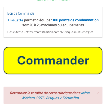
Bon de Commande
1 mallette
permet d'équiper
100 points de condamnation
soit 20 à 25 machines ou équipements
Lien externe - https://comstedition.com/12-risque-multi-energies
×
Retrouvez la totalité de cette rubrique dans
Infos
Métiers / SST- Risques / Sécurafim.