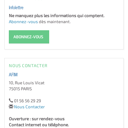
Infolettre
Ne manquez plus les informations qui comptent.
Abonnez-vous
dès maintenant.
ABONNEZ-VOUS
NOUS CONTACTER
AFIM
10, Rue Louis Vicat
75015 PARIS
01 56 56 29 29
Nous Contacter
Ouverture : sur rendez-vous
Contact internet ou téléphone.