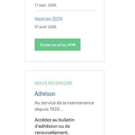
17 sept. 2026
Vacances 2026
01 août 2026
Toutes les actus AFIM
NOUS REJOINDRE
Adhésion
Au service de la maintenance
depuis 1933…
Accédez au bulletin
d'adhésion ou de
renouvellement.