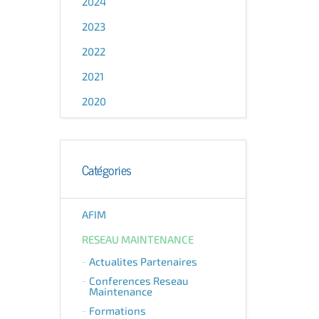
2024
2023
2022
2021
2020
Catégories
AFIM
RESEAU MAINTENANCE
Actualites Partenaires
Conferences Reseau
Maintenance
Formations