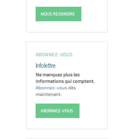
NOUS REJOINDRE
ABONNEZ-VOUS
Infolettre
Ne manquez plus les
informations qui comptent.
Abonnez-vous
dès
maintenant.
ABONNEZ-VOUS