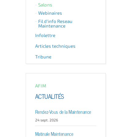
Salons
Webinaires
Fil d'info Reseau
Maintenance
Infolettre
Articles techniques
Tribune
AFIM
ACTUALITÉS
Rendez-Vous de la Maintenance
24 sept. 2026
Matinale Maintenance