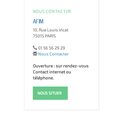
NOUS CONTACTER
AFIM
10, Rue Louis Vicat
75015 PARIS
01 56 56 29 29
Nous Contacter
Ouverture : sur rendez-vous
Contact internet ou
téléphone.
NOUS SITUER