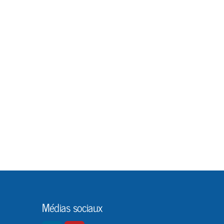
Médias sociaux