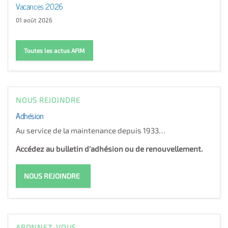
Vacances 2026
01 août 2026
Toutes les actus AFIM
NOUS REJOINDRE
Adhésion
Au service de la maintenance depuis 1933…
Accédez au bulletin d'adhésion ou de renouvellement.
NOUS REJOINDRE
ABONNEZ-VOUS