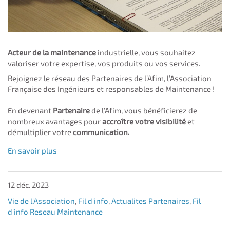
Acteur de la maintenance
industrielle, vous souhaitez
valoriser votre expertise, vos produits ou vos services.
Rejoignez le réseau des Partenaires de l’Afim, l’Association
Française des Ingénieurs et responsables de Maintenance !
En devenant
Partenaire
de l’Afim, vous bénéficierez de
nombreux avantages pour
accroître votre visibilité
et
démultiplier votre
communication.
En savoir plus
12 déc. 2023
Vie de l'Association
,
Fil d'info
,
Actualites Partenaires
,
Fil
d'info Reseau Maintenance