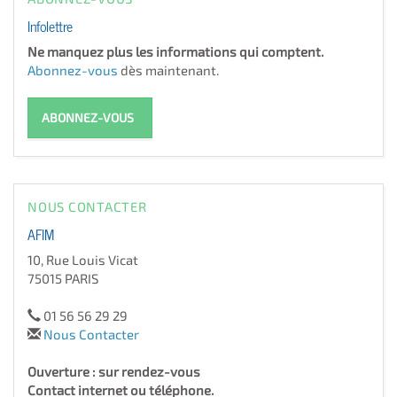
Infolettre
Ne manquez plus les informations qui comptent.
Abonnez-vous
dès maintenant.
ABONNEZ-VOUS
NOUS CONTACTER
AFIM
10, Rue Louis Vicat
75015 PARIS
01 56 56 29 29
Nous Contacter
Ouverture : sur rendez-vous
Contact internet ou téléphone.