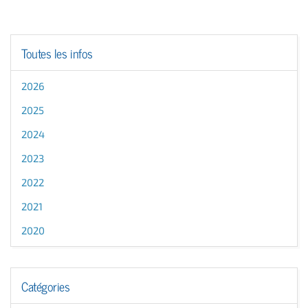
Toutes les infos
2026
2025
2024
2023
2022
2021
2020
Catégories