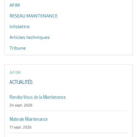
AFIM
RESEAU MAINTENANCE
Infolettre
Articles techniques
Tribune
AFIM
ACTUALITÉS
Rendez-Vous de la Maintenance
24 sept. 2026
Matinale Maintenance
17 sept. 2026