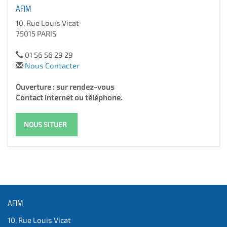
AFIM
10, Rue Louis Vicat
75015 PARIS
01 56 56 29 29
Nous Contacter
Ouverture : sur rendez-vous
Contact internet ou téléphone.
NOUS SITUER
AFIM
10, Rue Louis Vicat