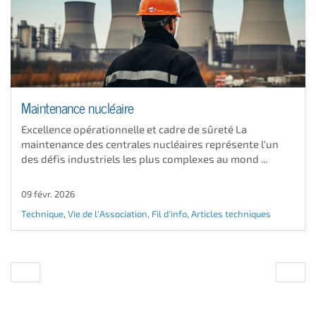
Maintenance nucléaire
Excellence opérationnelle et cadre de sûreté La
maintenance des centrales nucléaires représente l'un
des défis industriels les plus complexes au mond ...
09 févr. 2026
Technique
,
Vie de l'Association
,
Fil d'info
,
Articles techniques