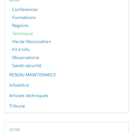
AFIM
Conferences
Formations
Regions
Technique
Vie de l'Association
Fil d'info
Observatoire
Santé sécurité
RESEAU MAINTENANCE
Infolettre
Articles techniques
Tribune
AFIM