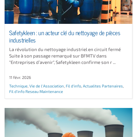
Safetykleen : un acteur clé du nettoyage de pièces
industrielles
La révolution du nettoyage industriel en circuit fermé
Suite à son passage remarqué sur BFMTV dans
"Entreprises d’avenir", Safetykleen confirme son r ...
11 févr. 2026
Technique
,
Vie de l'Association
,
Fil d'info
,
Actualites Partenaires
,
Fil d'info Reseau Maintenance