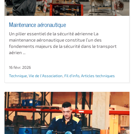
Maintenance aéronautique
Un pilier essentiel de la sécurité aérienne La
maintenance aéronautique constitue l’un des
fondements majeurs de la sécurité dans le transport
aérien ...
16 févr. 2026
Technique
,
Vie de l'Association
,
Fil d'info
,
Articles techniques