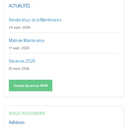
ACTUALITÉS
Rendez-Vous de la Maintenance
24 sept. 2026
Matinale Maintenance
17 sept. 2026
Vacances 2026
01 août 2026
Toutes les actus AFIM
NOUS REJOINDRE
Adhésion