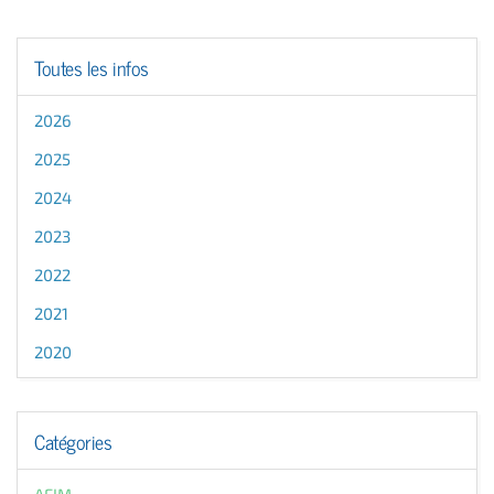
Toutes les infos
2026
2025
2024
2023
2022
2021
2020
Catégories