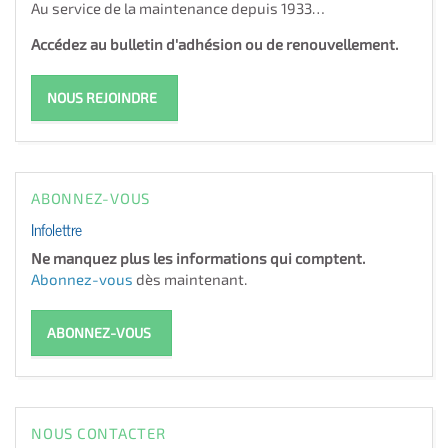
Au service de la maintenance depuis 1933…
Accédez au bulletin d'adhésion ou de renouvellement.
NOUS REJOINDRE
ABONNEZ-VOUS
Infolettre
Ne manquez plus les informations qui comptent.
Abonnez-vous
dès maintenant.
ABONNEZ-VOUS
NOUS CONTACTER