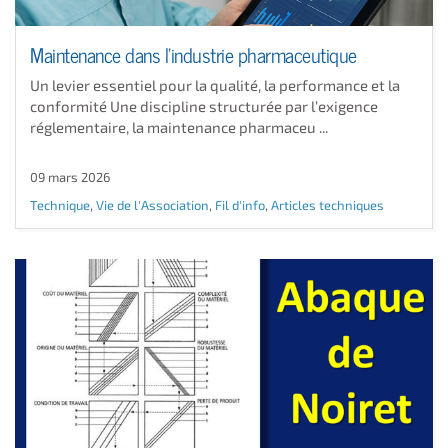
Maintenance dans l'industrie pharmaceutique
Un levier essentiel pour la qualité, la performance et la
conformité Une discipline structurée par l’exigence
réglementaire, la maintenance pharmaceu ...
09 mars 2026
Technique
,
Vie de l'Association
,
Fil d'info
,
Articles techniques