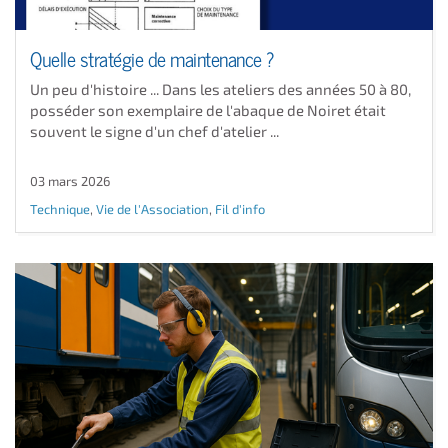
Quelle stratégie de maintenance ?
Un peu d'histoire ... Dans les ateliers des années 50 à 80,
posséder son exemplaire de l'abaque de Noiret était
souvent le signe d'un chef d'atelier ...
03 mars 2026
Technique
,
Vie de l'Association
,
Fil d'info