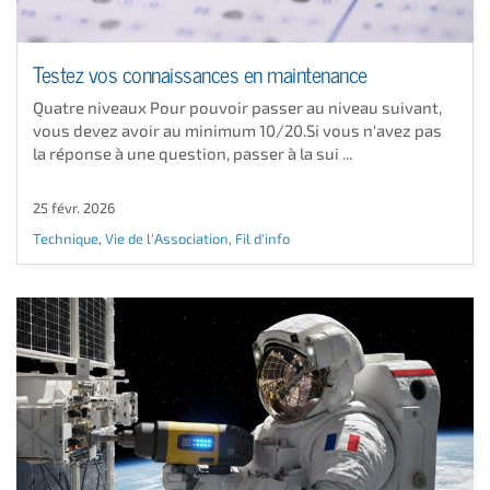
Testez vos connaissances en maintenance
Quatre niveaux Pour pouvoir passer au niveau suivant,
vous devez avoir au minimum 10/20.Si vous n'avez pas
la réponse à une question, passer à la sui ...
25 févr. 2026
Technique
,
Vie de l'Association
,
Fil d'info