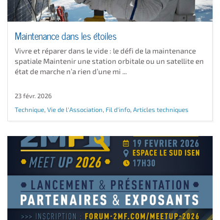
Maintenance dans les étoiles
Vivre et réparer dans le vide : le défi de la maintenance
spatiale Maintenir une station orbitale ou un satellite en
état de marche n’a rien d’une mi ...
23 févr. 2026
Technique
,
Vie de l'Association
,
Fil d'info
,
Articles techniques