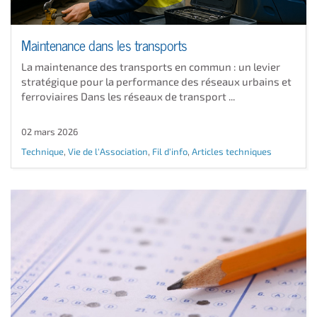
Maintenance dans les transports
La maintenance des transports en commun : un levier
stratégique pour la performance des réseaux urbains et
ferroviaires Dans les réseaux de transport ...
02 mars 2026
Technique
,
Vie de l'Association
,
Fil d'info
,
Articles techniques