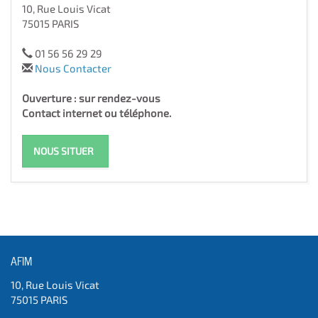
10, Rue Louis Vicat
75015 PARIS
01 56 56 29 29
Nous Contacter
Ouverture : sur rendez-vous
Contact internet ou téléphone.
NOUS SITUER
AFIM
10, Rue Louis Vicat
75015 PARIS