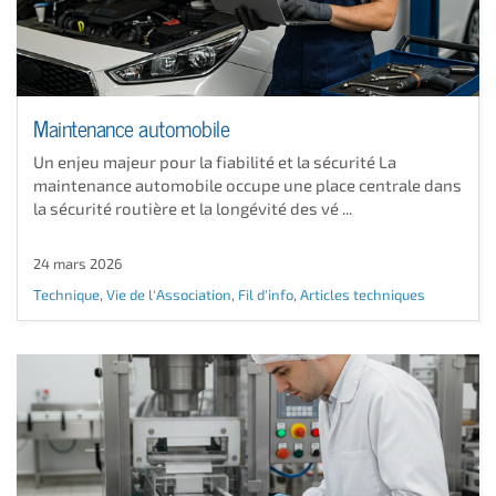
Maintenance automobile
Un enjeu majeur pour la fiabilité et la sécurité La
maintenance automobile occupe une place centrale dans
la sécurité routière et la longévité des vé ...
24 mars 2026
Technique
,
Vie de l'Association
,
Fil d'info
,
Articles techniques