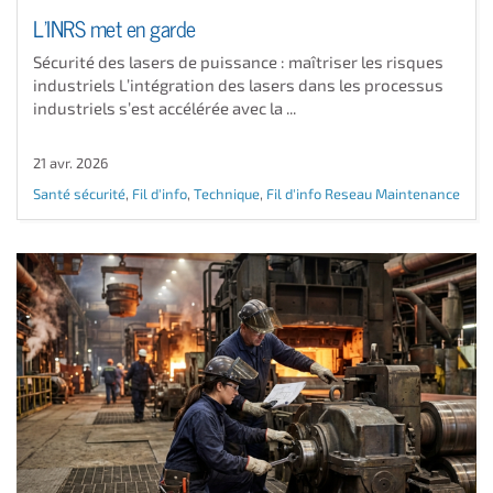
L’INRS met en garde
Sécurité des lasers de puissance : maîtriser les risques
industriels L’intégration des lasers dans les processus
industriels s’est accélérée avec la ...
21 avr. 2026
Santé sécurité
,
Fil d'info
,
Technique
,
Fil d'info Reseau Maintenance