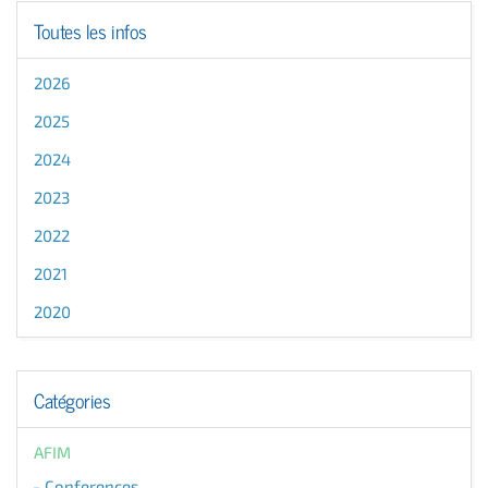
Toutes les infos
2026
2025
2024
2023
2022
2021
2020
Catégories
AFIM
Conferences