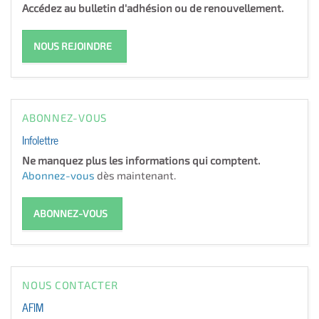
Accédez au bulletin d'adhésion ou de renouvellement.
NOUS REJOINDRE
ABONNEZ-VOUS
Infolettre
Ne manquez plus les informations qui comptent.
Abonnez-vous
dès maintenant.
ABONNEZ-VOUS
NOUS CONTACTER
AFIM