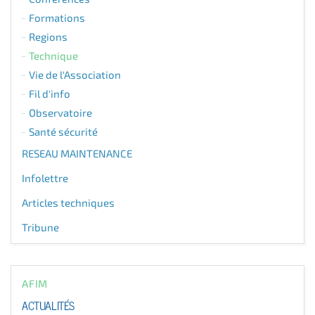
Formations
Regions
Technique
Vie de l'Association
Fil d'info
Observatoire
Santé sécurité
RESEAU MAINTENANCE
Infolettre
Articles techniques
Tribune
AFIM
ACTUALITÉS