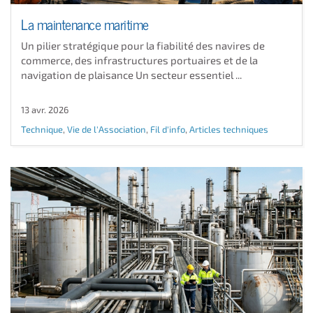
La maintenance maritime
Un pilier stratégique pour la fiabilité des navires de
commerce, des infrastructures portuaires et de la
navigation de plaisance Un secteur essentiel ...
13 avr. 2026
Technique
,
Vie de l'Association
,
Fil d'info
,
Articles techniques