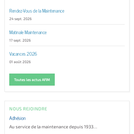
Rendez-Vous de la Maintenance
24 sept. 2026
Matinale Maintenance
17 sept. 2026
Vacances 2026
01 août 2026
Toutes les actus AFIM
NOUS REJOINDRE
Adhésion
Au service de la maintenance depuis 1933…