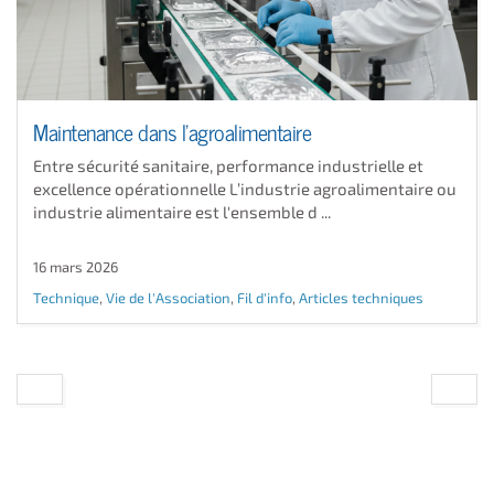
Maintenance dans l'agroalimentaire
Entre sécurité sanitaire, performance industrielle et
excellence opérationnelle L’industrie agroalimentaire ou
industrie alimentaire est l'ensemble d ...
16 mars 2026
Technique
,
Vie de l'Association
,
Fil d'info
,
Articles techniques