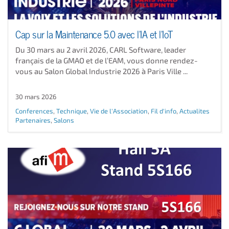
Cap sur la Maintenance 5.0 avec l’IA et l’IoT
Du 30 mars au 2 avril 2026, CARL Software, leader
français de la GMAO et de l’EAM, vous donne rendez-
vous au Salon Global Industrie 2026 à Paris Ville ...
30 mars 2026
Conferences
,
Technique
,
Vie de l'Association
,
Fil d'info
,
Actualites
Partenaires
,
Salons