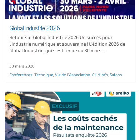
Global Industrie 2026
Retour sur Global Industrie 2026 Un succès pour
l'industrie numérique et souveraine ! L'édition 2026 de
Global Industrie, qui s'est tenue du 30 mars ...
30 mars 2026
Conferences
,
Technique
,
Vie de l'Association
,
Fil d'info
,
Salons