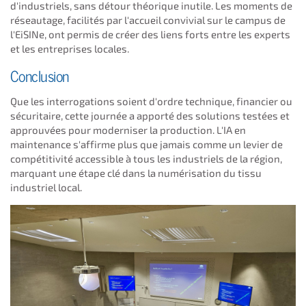
d'industriels, sans détour théorique inutile. Les moments de
réseautage, facilités par l'accueil convivial sur le campus de
l'EiSINe, ont permis de créer des liens forts entre les experts
et les entreprises locales.
Conclusion
Que les interrogations soient d'ordre technique, financier ou
sécuritaire, cette journée a apporté des solutions testées et
approuvées pour moderniser la production. L'IA en
maintenance s'affirme plus que jamais comme un levier de
compétitivité accessible à tous les industriels de la région,
marquant une étape clé dans la numérisation du tissu
industriel local.