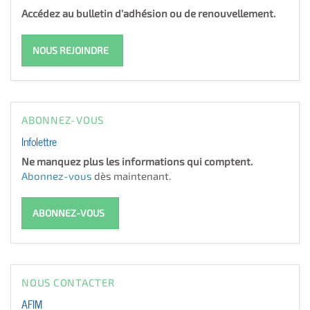
Accédez au bulletin d'adhésion ou de renouvellement.
NOUS REJOINDRE
ABONNEZ-VOUS
Infolettre
Ne manquez plus les informations qui comptent.
Abonnez-vous
dès maintenant.
ABONNEZ-VOUS
NOUS CONTACTER
AFIM