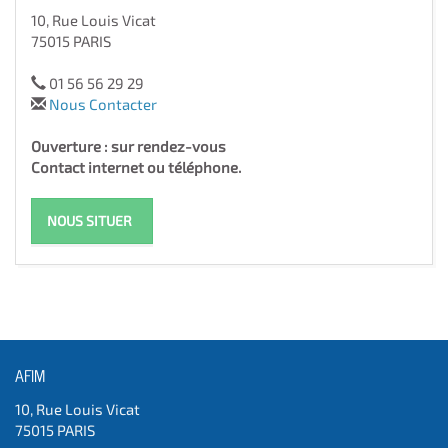
10, Rue Louis Vicat
75015 PARIS
01 56 56 29 29
Nous Contacter
Ouverture : sur rendez-vous
Contact internet ou téléphone.
NOUS SITUER
AFIM
10, Rue Louis Vicat
75015 PARIS