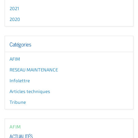
2021
2020
Catégories
AFIM
RESEAU MAINTENANCE
Infolettre
Articles techniques
Tribune
AFIM
ACTUALITÉS