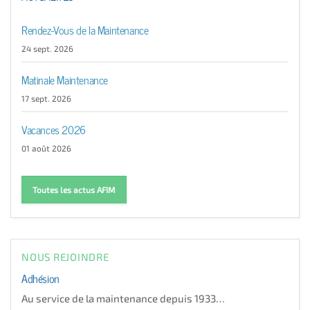
Rendez-Vous de la Maintenance
24 sept. 2026
Matinale Maintenance
17 sept. 2026
Vacances 2026
01 août 2026
Toutes les actus AFIM
NOUS REJOINDRE
Adhésion
Au service de la maintenance depuis 1933…