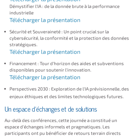
Démystifier l'IA : de la donnée brute à la performance
industrielle
Télécharger la présentation
Sécurité et Souveraineté : Un point crucial sur la
cybersécurité, la conformité et la protection des données
stratégiques.
Télécharger la présentation
Financement : Tour d'horizon des aides et subventions
disponibles pour soutenir l'innovation.
Télécharger la présentation
Perspectives 2030 : Exploration de l'IA prévisionnelle, des
enjeux éthiques et des limites technologiques futures.
Un espace d'échanges et de solutions
Au-delà des conférences, cette journée a constitué un
espace d'échanges informels et pragmatiques. Les
participants ont pu bénéficier de retours terrain directs