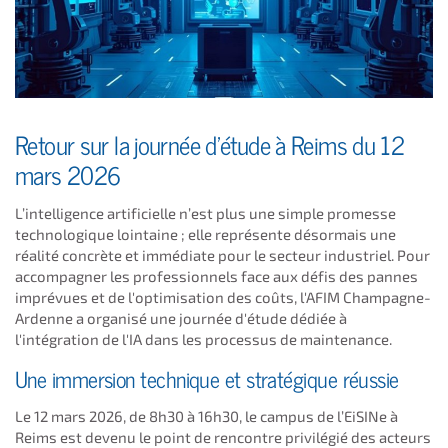
Retour sur la journée d'étude à Reims du 12
mars 2026
L’intelligence artificielle n’est plus une simple promesse
technologique lointaine ; elle représente désormais une
réalité concrète et immédiate pour le secteur industriel. Pour
accompagner les professionnels face aux défis des pannes
imprévues et de l'optimisation des coûts, l'AFIM Champagne-
Ardenne a organisé une journée d'étude dédiée à
l'intégration de l'IA dans les processus de maintenance.
Une immersion technique et stratégique réussie
Le 12 mars 2026, de 8h30 à 16h30, le campus de l’EiSINe à
Reims est devenu le point de rencontre privilégié des acteurs