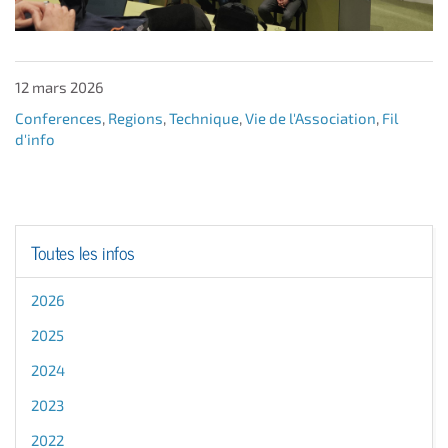
12 mars 2026
Conferences
,
Regions
,
Technique
,
Vie de l'Association
,
Fil
d'info
Toutes les infos
2026
2025
2024
2023
2022