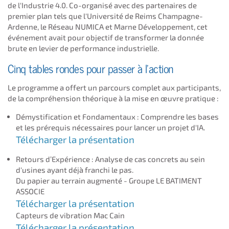
de l'Industrie 4.0. Co-organisé avec des partenaires de
premier plan tels que l'Université de Reims Champagne-
Ardenne, le Réseau NUMICA et Marne Développement, cet
événement avait pour objectif de transformer la donnée
brute en levier de performance industrielle.
Cinq tables rondes pour passer à l'action
Le programme a offert un parcours complet aux participants,
de la compréhension théorique à la mise en œuvre pratique :
Démystification et Fondamentaux : Comprendre les bases
et les prérequis nécessaires pour lancer un projet d'IA.
Télécharger la présentation
Retours d’Expérience : Analyse de cas concrets au sein
d'usines ayant déjà franchi le pas.
Du papier au terrain augmenté - Groupe LE BATIMENT
ASSOCIE
Télécharger la présentation
Capteurs de vibration Mac Cain
Télécharger la présentation