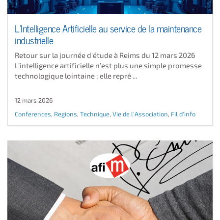
L’Intelligence Artificielle au service de la maintenance
industrielle
Retour sur la journée d'étude à Reims du 12 mars 2026
L’intelligence artificielle n’est plus une simple promesse
technologique lointaine ; elle repré ...
12 mars 2026
Conferences
,
Regions
,
Technique
,
Vie de l'Association
,
Fil d'info