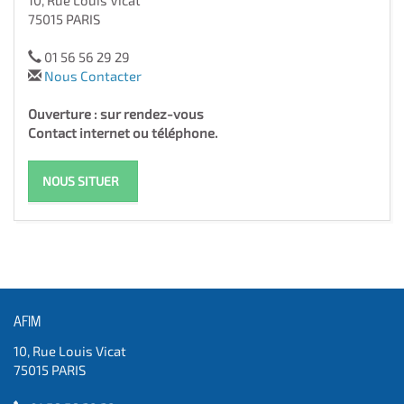
10, Rue Louis Vicat
75015 PARIS
01 56 56 29 29
Nous Contacter
Ouverture : sur rendez-vous
Contact internet ou téléphone.
NOUS SITUER
AFIM
10, Rue Louis Vicat
75015 PARIS