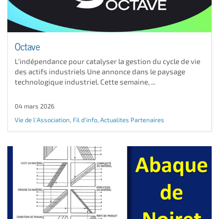
Octave
L'indépendance pour catalyser la gestion du cycle de vie
des actifs industriels Une annonce dans le paysage
technologique industriel. Cette semaine, ...
04 mars 2026
Vie de l'Association
,
Fil d'info
,
Actualites Partenaires