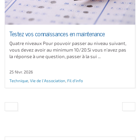
Testez vos connaissances en maintenance
Quatre niveaux Pour pouvoir passer au niveau suivant,
vous devez avoir au minimum 10/20.Si vous n'avez pas
la réponse à une question, passer à la sui ...
25 févr. 2026
Technique
,
Vie de l'Association
,
Fil d'info