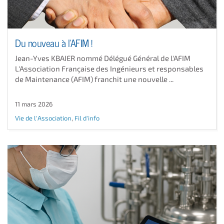
Du nouveau à l'AFIM !
Jean-Yves KBAIER nommé Délégué Général de l'AFIM ​
L'Association Française des Ingénieurs et responsables
de Maintenance (AFIM) franchit une nouvelle ...
11 mars 2026
Vie de l'Association
,
Fil d'info