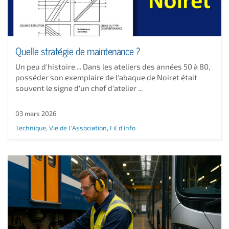
Quelle stratégie de maintenance ?
Un peu d'histoire ... Dans les ateliers des années 50 à 80,
posséder son exemplaire de l'abaque de Noiret était
souvent le signe d'un chef d'atelier ...
03 mars 2026
Technique
,
Vie de l'Association
,
Fil d'info