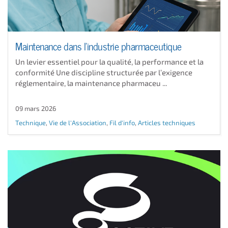
Maintenance dans l'industrie pharmaceutique
Un levier essentiel pour la qualité, la performance et la
conformité Une discipline structurée par l’exigence
réglementaire, la maintenance pharmaceu ...
09 mars 2026
Technique
,
Vie de l'Association
,
Fil d'info
,
Articles techniques