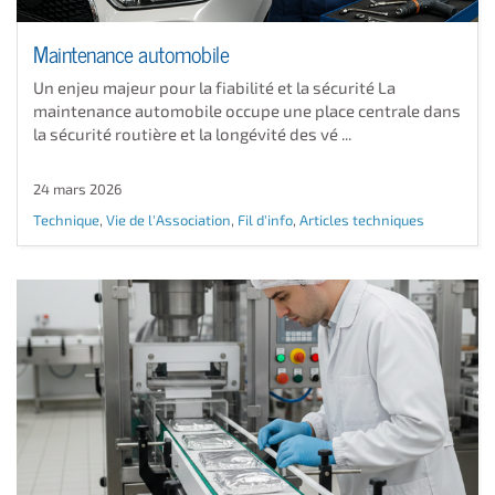
Maintenance automobile
Un enjeu majeur pour la fiabilité et la sécurité La
maintenance automobile occupe une place centrale dans
la sécurité routière et la longévité des vé ...
24 mars 2026
Technique
,
Vie de l'Association
,
Fil d'info
,
Articles techniques