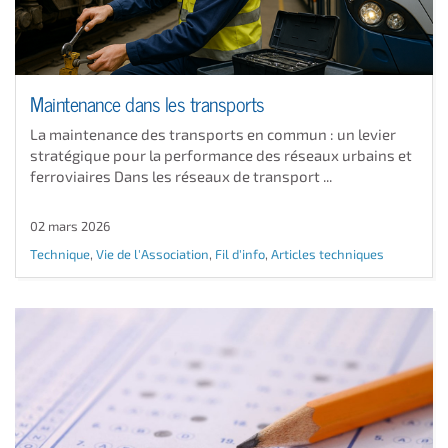
Maintenance dans les transports
La maintenance des transports en commun : un levier
stratégique pour la performance des réseaux urbains et
ferroviaires Dans les réseaux de transport ...
02 mars 2026
Technique
,
Vie de l'Association
,
Fil d'info
,
Articles techniques