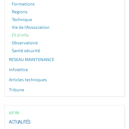
Formations
Regions
Technique
Vie de l'Association
Fil d'info
Observatoire
Santé sécurité
RESEAU MAINTENANCE
Infolettre
Articles techniques
Tribune
AFIM
ACTUALITÉS