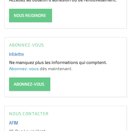
NOUS REJOINDRE
ABONNEZ-VOUS
Infolettre
Ne manquez plus les informations qui comptent.
Abonnez-vous
dès maintenant.
ABONNEZ-VOUS
NOUS CONTACTER
AFIM