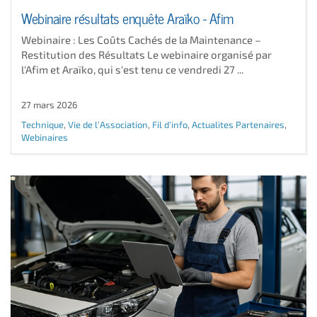
Webinaire résultats enquête Araïko - Afim
Webinaire : Les Coûts Cachés de la Maintenance –
Restitution des Résultats Le webinaire organisé par
l'Afim et Araïko, qui s'est tenu ce vendredi 27 ...
27 mars 2026
Technique
,
Vie de l'Association
,
Fil d'info
,
Actualites Partenaires
,
Webinaires