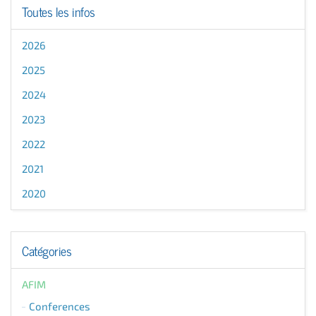
Toutes les infos
2026
2025
2024
2023
2022
2021
2020
Catégories
AFIM
Conferences