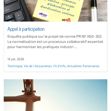
Appel à participation
Enquête publique sur le projet de norme PR NF X60-302
La normalisation est un processus collaboratif essentiel
pour harmoniser les pratiques industri ...
15 juil. 2026
Technique
,
Vie de l'Association
,
Fil d'info
,
Actualites Partenaires