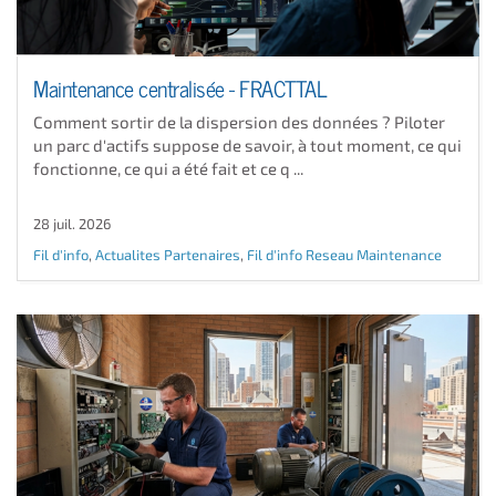
Maintenance centralisée - FRACTTAL
Comment sortir de la dispersion des données ? Piloter
un parc d'actifs suppose de savoir, à tout moment, ce qui
fonctionne, ce qui a été fait et ce q ...
28 juil. 2026
Fil d'info
,
Actualites Partenaires
,
Fil d'info Reseau Maintenance