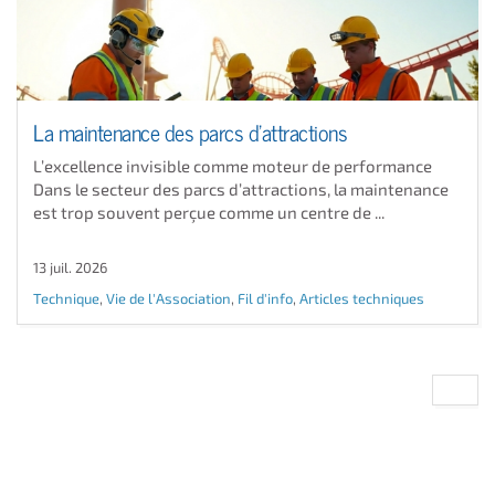
La maintenance des parcs d’attractions
L’excellence invisible comme moteur de performance
Dans le secteur des parcs d’attractions, la maintenance
est trop souvent perçue comme un centre de ...
13 juil. 2026
Technique
,
Vie de l'Association
,
Fil d'info
,
Articles techniques