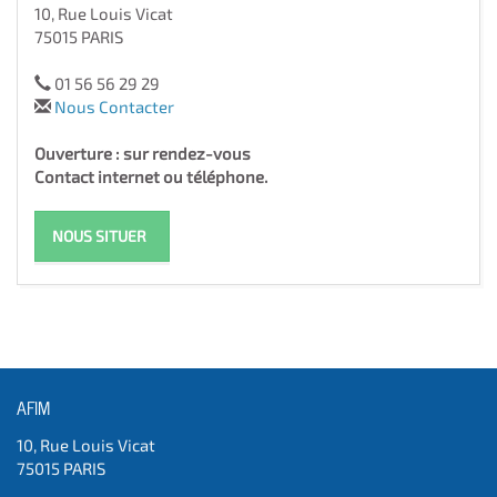
10, Rue Louis Vicat
75015 PARIS
01 56 56 29 29
Nous Contacter
Ouverture : sur rendez-vous
Contact internet ou téléphone.
NOUS SITUER
AFIM
10, Rue Louis Vicat
75015 PARIS