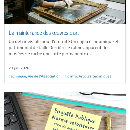
La maintenance des œuvres d'art
Un défi invisible pour l'éternité Un enjeu économique et
patrimonial de taille Derrière le calme apparent des
musées se cache une lutte permanente c ...
20 juil. 2026
Technique
,
Vie de l'Association
,
Fil d'info
,
Articles techniques