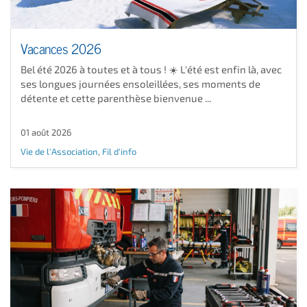
Vacances 2026
Bel été 2026 à toutes et à tous ! ☀️ L'été est enfin là, avec
ses longues journées ensoleillées, ses moments de
détente et cette parenthèse bienvenue ...
01 août 2026
Vie de l'Association
,
Fil d'info