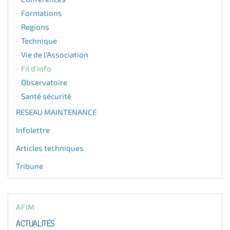
Formations
Regions
Technique
Vie de l'Association
Fil d'info
Observatoire
Santé sécurité
RESEAU MAINTENANCE
Infolettre
Articles techniques
Tribune
AFIM
ACTUALITÉS