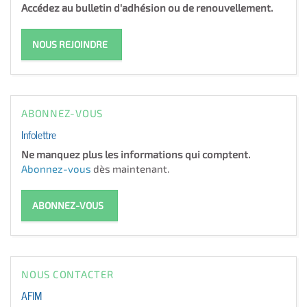
Accédez au bulletin d'adhésion ou de renouvellement.
NOUS REJOINDRE
ABONNEZ-VOUS
Infolettre
Ne manquez plus les informations qui comptent.
Abonnez-vous
dès maintenant.
ABONNEZ-VOUS
NOUS CONTACTER
AFIM