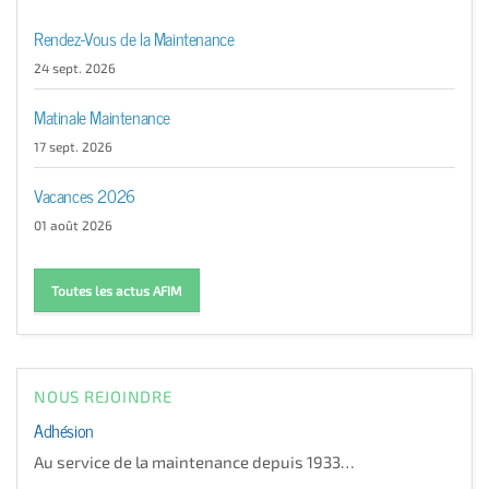
Rendez-Vous de la Maintenance
24 sept. 2026
Matinale Maintenance
17 sept. 2026
Vacances 2026
01 août 2026
Toutes les actus AFIM
NOUS REJOINDRE
Adhésion
Au service de la maintenance depuis 1933…