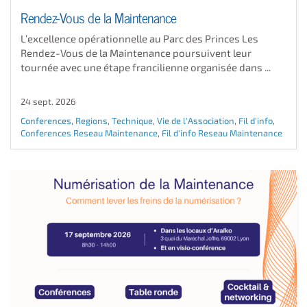
Rendez-Vous de la Maintenance
L’excellence opérationnelle au Parc des Princes Les
Rendez-Vous de la Maintenance poursuivent leur
tournée avec une étape francilienne organisée dans ...
24 sept. 2026
Conferences
,
Regions
,
Technique
,
Vie de l'Association
,
Fil d'info
,
Conferences Reseau Maintenance
,
Fil d'info Reseau Maintenance