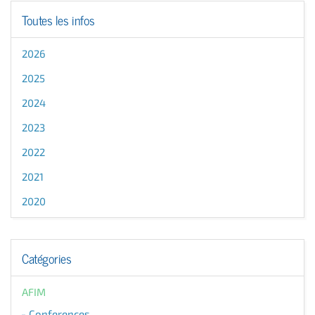
Toutes les infos
2026
2025
2024
2023
2022
2021
2020
Catégories
AFIM
Conferences