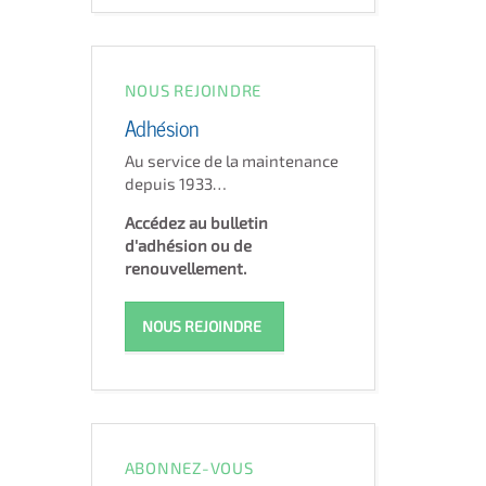
NOUS REJOINDRE
Adhésion
Au service de la maintenance
depuis 1933…
Accédez au bulletin
d'adhésion ou de
renouvellement.
NOUS REJOINDRE
ABONNEZ-VOUS