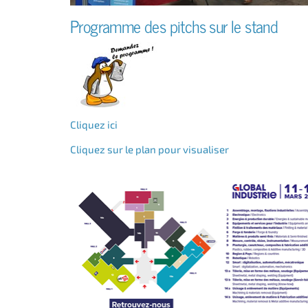
Programme des pitchs sur le stand
Cliquez ici
Cliquez sur le plan pour visualiser