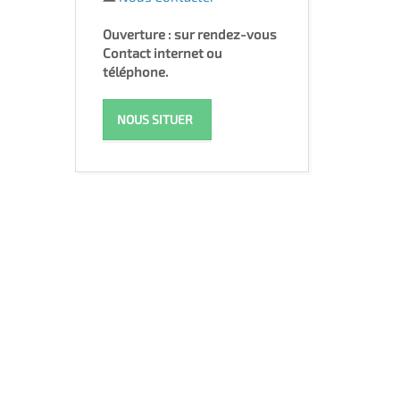
Ouverture : sur rendez-vous
Contact internet ou
téléphone.
NOUS SITUER