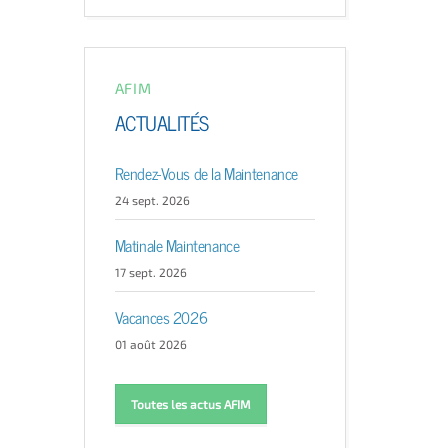
AFIM
ACTUALITÉS
Rendez-Vous de la Maintenance
24 sept. 2026
Matinale Maintenance
17 sept. 2026
Vacances 2026
01 août 2026
Toutes les actus AFIM