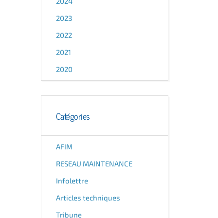
2024
2023
2022
2021
2020
Catégories
AFIM
RESEAU MAINTENANCE
Infolettre
Articles techniques
Tribune