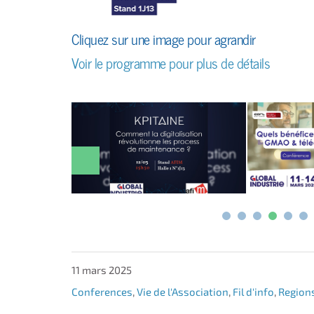
Cliquez sur une image pour agrandir
Voir le programme pour plus de détails
11 mars 2025
Conferences
,
Vie de l'Association
,
Fil d'info
,
Region