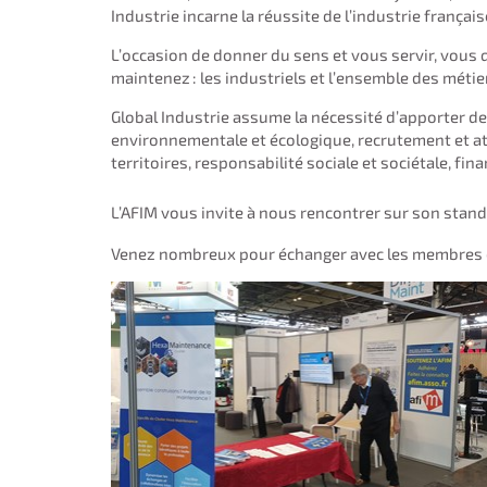
Industrie incarne la réussite de l’industrie français
L’occasion de donner du sens et vous servir, vous q
maintenez : les industriels et l’ensemble des méti
Global Industrie assume la nécessité d’apporter de
environnementale et écologique, recrutement et attr
territoires, responsabilité sociale et sociétale, fi
L’AFIM vous invite à nous rencontrer sur son stan
Venez nombreux pour échanger avec les membres d