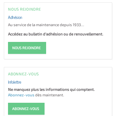
NOUS REJOINDRE
Adhésion
Au service de la maintenance depuis 1933…
Accédez au bulletin d'adhésion ou de renouvellement.
NOUS REJOINDRE
ABONNEZ-VOUS
Infolettre
Ne manquez plus les informations qui comptent.
Abonnez-vous
dès maintenant.
ABONNEZ-VOUS