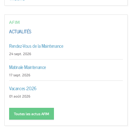
AFIM
ACTUALITÉS
Rendez-Vous de la Maintenance
24 sept. 2026
Matinale Maintenance
17 sept. 2026
Vacances 2026
01 août 2026
Toutes les actus AFIM