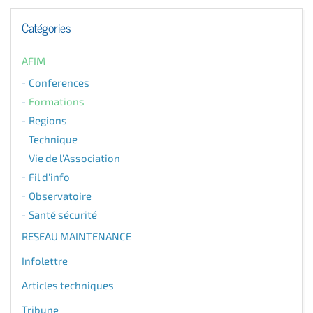
Catégories
AFIM
Conferences
Formations
Regions
Technique
Vie de l'Association
Fil d'info
Observatoire
Santé sécurité
RESEAU MAINTENANCE
Infolettre
Articles techniques
Tribune