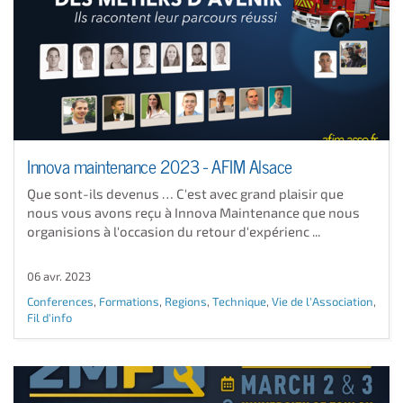
Innova maintenance 2023 - AFIM Alsace
Que sont-ils devenus … C'est avec grand plaisir que
nous vous avons reçu à Innova Maintenance que nous
organisions à l'occasion du retour d'expérienc ...
06 avr. 2023
Conferences
,
Formations
,
Regions
,
Technique
,
Vie de l'Association
,
Fil d'info