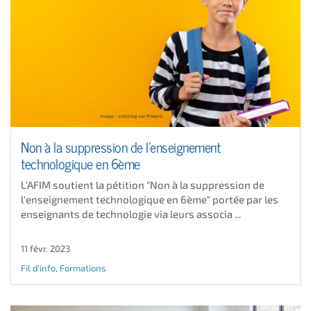
Non à la suppression de l'enseignement
technologique en 6ème
L'AFIM soutient la pétition "Non à la suppression de
l'enseignement technologique en 6ème" portée par les
enseignants de technologie via leurs associa ...
11 févr. 2023
Fil d'info
,
Formations