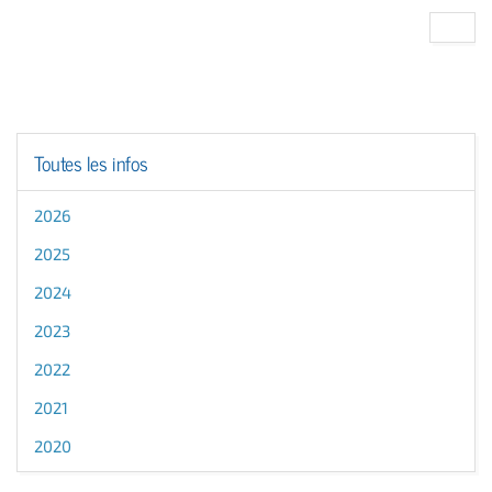
Toutes les infos
2026
2025
2024
2023
2022
2021
2020