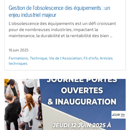
Gestion de l'obsolescence des équipements : un
enjeu industriel majeur
L'obsolescence des équipements est un défi croissant
pour de nombreuses industries, impactant la
maintenance, la durabilité et la rentabilité des bien ...
16 juin 2025
Formations
,
Technique
,
Vie de l'Association
,
Fil d'info
,
Articles
techniques