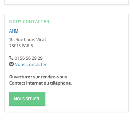
NOUS CONTACTER
AFIM
10, Rue Louis Vicat
75015 PARIS
01 56 56 29 29
Nous Contacter
Ouverture : sur rendez-vous
Contact internet ou téléphone.
NOUS SITUER