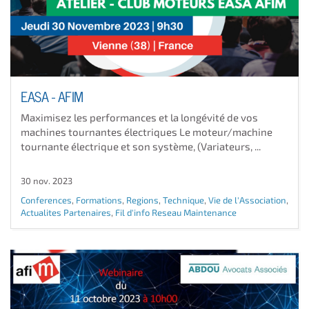
EASA - AFIM
Maximisez les performances et la longévité de vos
machines tournantes électriques Le moteur/machine
tournante électrique et son système, (Variateurs, ...
30 nov. 2023
Conferences
,
Formations
,
Regions
,
Technique
,
Vie de l'Association
,
Actualites Partenaires
,
Fil d'info Reseau Maintenance