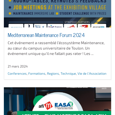
Mediterranean Maintenance Forum 2024
Cet événement a rassemblé l’écosystème Maintenance,
au cœur du campus universitaire de Toulon. Un
événement unique qu'il ne fallait pas rater ! Les ...
21 mars 2024
Conferences
,
Formations
,
Regions
,
Technique
,
Vie de l'Association