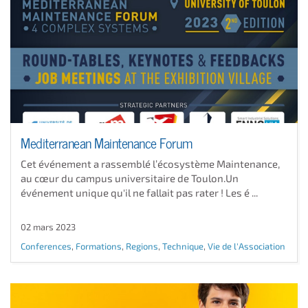
Mediterranean Maintenance Forum
Cet événement a rassemblé l’écosystème Maintenance,
au cœur du campus universitaire de Toulon.Un
événement unique qu'il ne fallait pas rater ! Les é ...
02 mars 2023
Conferences
,
Formations
,
Regions
,
Technique
,
Vie de l'Association