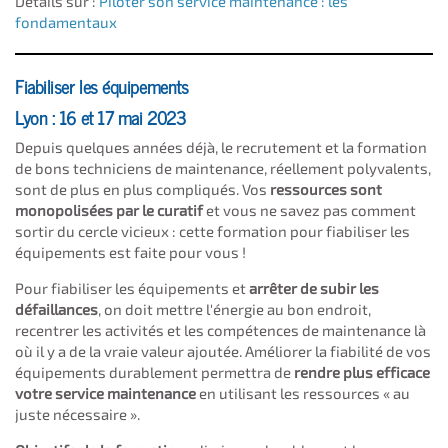
Détails sur :
Piloter son service maintenance : les
fondamentaux
Fiabiliser les équipements
Lyon : 16 et 17 mai 2023
Depuis quelques années déjà, le recrutement et la formation
de bons techniciens de maintenance, réellement polyvalents,
sont de plus en plus compliqués. Vos
ressources sont
monopolisées par le curatif
et vous ne savez pas comment
sortir du cercle vicieux : cette formation pour fiabiliser les
équipements est faite pour vous !
Pour fiabiliser les équipements et
arrêter de subir les
défaillances
, on doit mettre l'énergie au bon endroit,
recentrer les activités et les compétences de maintenance là
où il y a de la vraie valeur ajoutée. Améliorer la fiabilité de vos
équipements durablement permettra de
rendre plus efficace
votre service maintenance
en utilisant les ressources « au
juste nécessaire ».