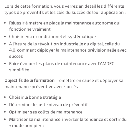
Lors de cette formation, vous verrez en détail les différents
types de préventifs et les clés du succès de leur application :
Réussir à mettre en place la maintenance autonome qui
fonctionne vraiment
Choisir entre conditionnel et systématique
À l'heure de la révolution industrielle du digital, celle du
4.0, comment déployer la maintenance prévisionnelle avec
succès
Faire évoluer les plans de maintenance avec l'AMDEC
simplifiée
Objectifs de la formation :
remettre en cause et déployer sa
maintenance préventive avec succès
Choisir la bonne stratégie
Déterminer le juste niveau de préventif
Optimiser ses coûts de maintenance
Maîtriser sa maintenance, inverser la tendance et sortir du
« mode pompier »