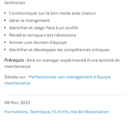
technicien
Communiquer sur le bon mode avec chacun
Gérer le changement
Identifier et réagir face à un conflit
Recadrer lorsque c'est nécessaire
Animer une réunion d'équipe
Identifier et développer les compétences critiques
Prérequis :
être un manager expérimenté d'une activité de
maintenance
Détails sur :
Perfectionner son management d'équipe
maintenance
08 févr. 2023
Formations
,
Technique
,
Fil d'info
,
Vie de l'Association