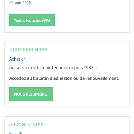
01 août 2026
Toutes les actus AFIM
NOUS REJOINDRE
Adhésion
Au service de la maintenance depuis 1933…
Accédez au bulletin d'adhésion ou de renouvellement.
NOUS REJOINDRE
ABONNEZ-VOUS
Infolettre