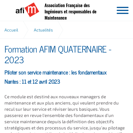
Association Française des
Aller au contenu
Ingénieurs et responsables de
Maintenance
Accueil
Actualités
Formation AFIM QUATERNAIRE -
Formation AFIM QUATERNAIRE - 2023
2023
Piloter son service maintenance : les fondamentaux
Nantes : 11 et 12 avril 2023
Ce module est destiné aux nouveaux managers de
maintenance et aux plus anciens, qui veulent prendre du
recul sur leur service et réviser leurs basiques. Vous
passerez en revue l'ensemble des fondamentaux d'un
service maintenance depuis la définition des objectifs
stratégiques et des processus du service, jusqu'au pilotage