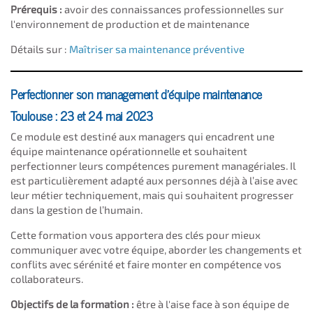
Prérequis :
avoir des connaissances professionnelles sur
l'environnement de production et de maintenance
Détails sur :
Maîtriser sa maintenance préventive
Perfectionner son management d'équipe maintenance
Toulouse : 23 et 24 mai 2023
Ce module est destiné aux managers qui encadrent une
équipe maintenance opérationnelle et souhaitent
perfectionner leurs compétences purement managériales. Il
est particulièrement adapté aux personnes déjà à l’aise avec
leur métier techniquement, mais qui souhaitent progresser
dans la gestion de l’humain.
Cette formation vous apportera des clés pour mieux
communiquer avec votre équipe, aborder les changements et
conflits avec sérénité et faire monter en compétence vos
collaborateurs.
Objectifs de la formation :
être à l'aise face à son équipe de