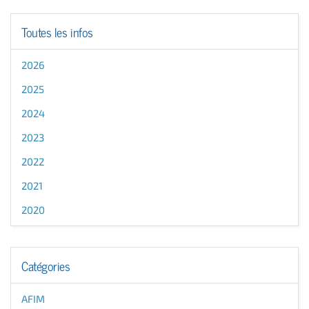
Toutes les infos
2026
2025
2024
2023
2022
2021
2020
Catégories
AFIM