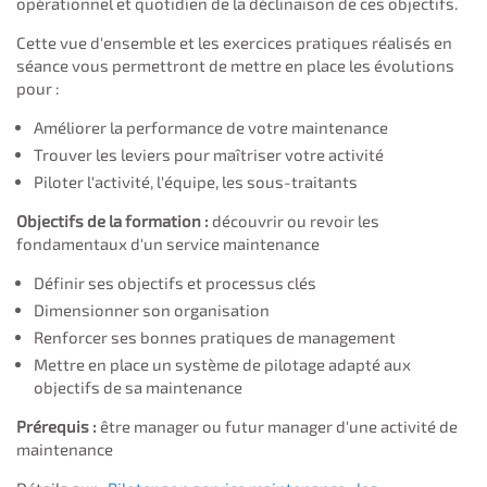
opérationnel et quotidien de la déclinaison de ces objectifs.
Cette vue d'ensemble et les exercices pratiques réalisés en
séance vous permettront de mettre en place les évolutions
pour :
Améliorer la performance de votre maintenance
Trouver les leviers pour maîtriser votre activité
Piloter l'activité, l'équipe, les sous-traitants
Objectifs de la formation :
découvrir ou revoir les
fondamentaux d'un service maintenance
Définir ses objectifs et processus clés
Dimensionner son organisation
Renforcer ses bonnes pratiques de management
Mettre en place un système de pilotage adapté aux
objectifs de sa maintenance
Prérequis :
être manager ou futur manager d'une activité de
maintenance