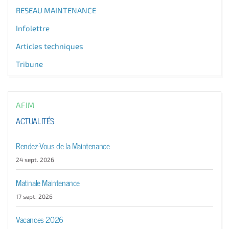
RESEAU MAINTENANCE
Infolettre
Articles techniques
Tribune
AFIM
ACTUALITÉS
Rendez-Vous de la Maintenance
24 sept. 2026
Matinale Maintenance
17 sept. 2026
Vacances 2026