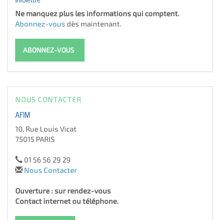
Ne manquez plus les informations qui comptent.
Abonnez-vous
dès maintenant.
ABONNEZ-VOUS
NOUS CONTACTER
AFIM
10, Rue Louis Vicat
75015 PARIS
01 56 56 29 29
Nous Contacter
Ouverture : sur rendez-vous
Contact internet ou téléphone.