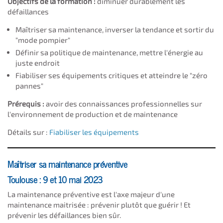
Objectifs de la formation :
diminuer durablement les
défaillances
Maîtriser sa maintenance, inverser la tendance et sortir du
"mode pompier"
Définir sa politique de maintenance, mettre l'énergie au
juste endroit
Fiabiliser ses équipements critiques et atteindre le "zéro
pannes"
Prérequis :
avoir des connaissances professionnelles sur
l'environnement de production et de maintenance
Détails sur :
Fiabiliser les équipements
Maîtriser sa maintenance préventive
Toulouse : 9 et 10 mai 2023
La maintenance préventive est l'axe majeur d'une
maintenance maitrisée : prévenir plutôt que guérir ! Et
prévenir les défaillances bien sûr.