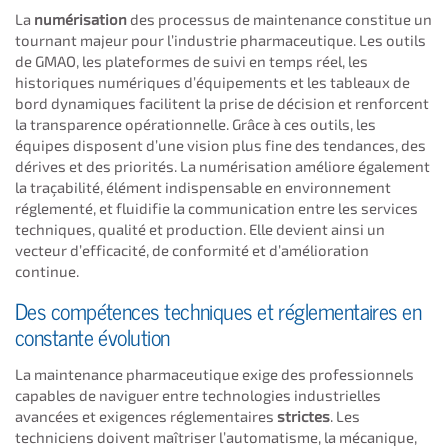
La
numérisation
des processus de maintenance constitue un
tournant majeur pour l’industrie pharmaceutique. Les outils
de GMAO, les plateformes de suivi en temps réel, les
historiques numériques d’équipements et les tableaux de
bord dynamiques facilitent la prise de décision et renforcent
la transparence opérationnelle. Grâce à ces outils, les
équipes disposent d’une vision plus fine des tendances, des
dérives et des priorités. La numérisation améliore également
la traçabilité, élément indispensable en environnement
réglementé, et fluidifie la communication entre les services
techniques, qualité et production. Elle devient ainsi un
vecteur d’efficacité, de conformité et d’amélioration
continue.
Des compétences techniques et réglementaires en
constante évolution
La maintenance pharmaceutique exige des professionnels
capables de naviguer entre technologies industrielles
avancées et exigences réglementaires
strictes
. Les
techniciens doivent maîtriser l’automatisme, la mécanique,