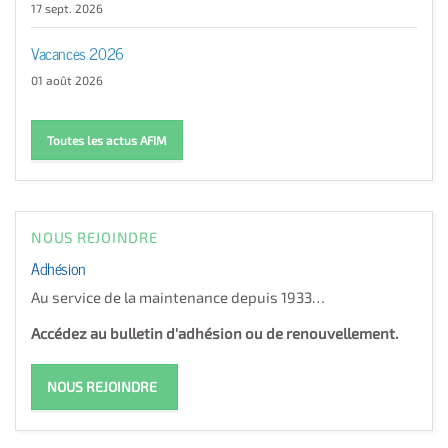
17 sept. 2026
Vacances 2026
01 août 2026
Toutes les actus AFIM
NOUS REJOINDRE
Adhésion
Au service de la maintenance depuis 1933…
Accédez au bulletin d'adhésion ou de renouvellement.
NOUS REJOINDRE