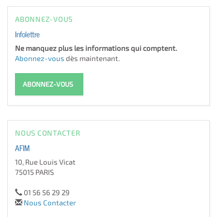
ABONNEZ-VOUS
Infolettre
Ne manquez plus les informations qui comptent.
Abonnez-vous
dès maintenant.
ABONNEZ-VOUS
NOUS CONTACTER
AFIM
10, Rue Louis Vicat
75015 PARIS
01 56 56 29 29
Nous Contacter