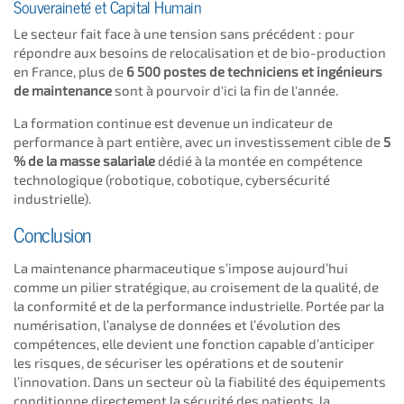
Souveraineté et Capital Humain
Le secteur fait face à une tension sans précédent : pour
répondre aux besoins de relocalisation et de bio-production
en France, plus de
6 500 postes de techniciens et ingénieurs
de maintenance
sont à pourvoir d'ici la fin de l'année.
La formation continue est devenue un indicateur de
performance à part entière, avec un investissement cible de
5
% de la masse salariale
dédié à la montée en compétence
technologique (robotique, cobotique, cybersécurité
industrielle).
Conclusion
La maintenance pharmaceutique s’impose aujourd’hui
comme un pilier stratégique, au croisement de la qualité, de
la conformité et de la performance industrielle. Portée par la
numérisation, l’analyse de données et l’évolution des
compétences, elle devient une fonction capable d’anticiper
les risques, de sécuriser les opérations et de soutenir
l’innovation. Dans un secteur où la fiabilité des équipements
conditionne directement la sécurité des patients, la