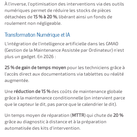
À l'inverse, l'optimisation des interventions via des outils
numériques permet de réduire les stocks de pièces
détachées de
15 % à 20 %
, libérant ainsi un fonds de
roulement non négligeable.
Transformation Numérique et IA
L'intégration de l'intelligence artificielle dans les GMAO
(Gestion de la Maintenance Assistée par Ordinateur) n'est
plus un gadget. En 2026 :
25 % de gain de temps moyen
pour les techniciens grâce à
l'accès direct aux documentations via tablettes ou réalité
augmentée.
Une
réduction de 15 %
des coûts de maintenance globale
grâce à la maintenance conditionnelle (on intervient parce
que le capteur le dit, pas parce que le calendrier le dit).
Un temps moyen de réparation (
MTTR
) qui chute de
20 %
grâce au diagnostic à distance et à la préparation
automatisée des kits d'intervention.