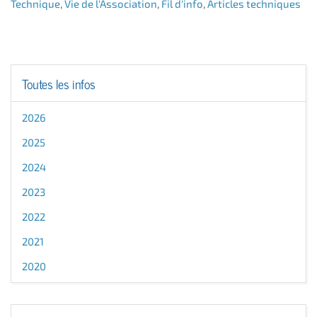
Technique
,
Vie de l'Association
,
Fil d'info
,
Articles techniques
Toutes les infos
2026
2025
2024
2023
2022
2021
2020