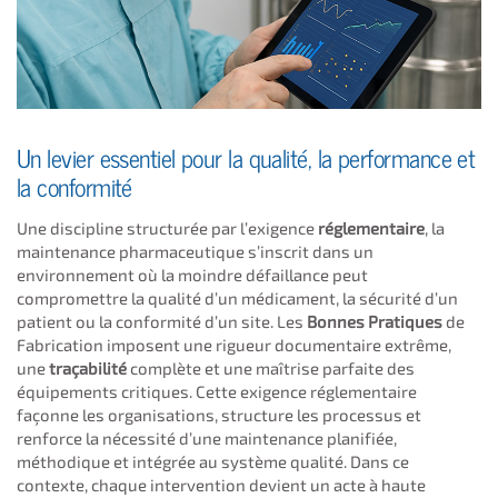
Un levier essentiel pour la qualité, la performance et
la conformité
Une discipline structurée par l’exigence
réglementaire
, la
maintenance pharmaceutique s’inscrit dans un
environnement où la moindre défaillance peut
compromettre la qualité d’un médicament, la sécurité d’un
patient ou la conformité d’un site. Les
Bonnes Pratiques
de
Fabrication imposent une rigueur documentaire extrême,
une
traçabilité
complète et une maîtrise parfaite des
équipements critiques. Cette exigence réglementaire
façonne les organisations, structure les processus et
renforce la nécessité d’une maintenance planifiée,
méthodique et intégrée au système qualité. Dans ce
contexte, chaque intervention devient un acte à haute