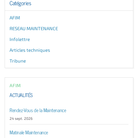
Catégories
AFIM
RESEAU MAINTENANCE
Infolettre
Articles techniques
Tribune
AFIM
ACTUALITÉS
Rendez-Vous de la Maintenance
24 sept. 2026
Matinale Maintenance