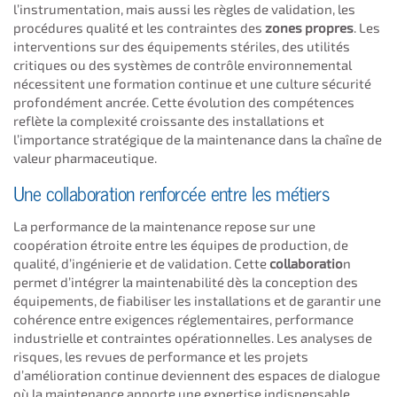
l’instrumentation, mais aussi les règles de validation, les
procédures qualité et les contraintes des
zones propres
. Les
interventions sur des équipements stériles, des utilités
critiques ou des systèmes de contrôle environnemental
nécessitent une formation continue et une culture sécurité
profondément ancrée. Cette évolution des compétences
reflète la complexité croissante des installations et
l’importance stratégique de la maintenance dans la chaîne de
valeur pharmaceutique.
Une collaboration renforcée entre les métiers
La performance de la maintenance repose sur une
coopération étroite entre les équipes de production, de
qualité, d’ingénierie et de validation. Cette
collaboratio
n
permet d’intégrer la maintenabilité dès la conception des
équipements, de fiabiliser les installations et de garantir une
cohérence entre exigences réglementaires, performance
industrielle et contraintes opérationnelles. Les analyses de
risques, les revues de performance et les projets
d’amélioration continue deviennent des espaces de dialogue
où la maintenance apporte une expertise indispensable.