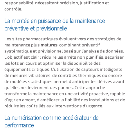
responsabilité, nécessitant précision, justification et
contrôle.
La montée en puissance de la maintenance
préventive et prévisionnelle
Les sites pharmaceutiques évoluent vers des stratégies de
maintenance plus
matures
, combinant préventif
systématique et prévisionnel basé sur l’analyse de données.
L’objectif est clair : réduire les arrêts non planifiés, sécuriser
les lots en cours et optimiser la disponibilité des
équipements critiques. L’utilisation de capteurs intelligents,
de mesures vibratoires, de contrôles thermiques ou encore
de modèles statistiques permet d’anticiper les dérives avant
qu’elles ne deviennent des pannes. Cette approche
transforme la maintenance en une activité proactive, capable
d’agir en amont, d’améliorer la fiabilité des installations et de
réduire les coûts liés aux interventions d’urgence.
La numérisation comme accélérateur de
performance