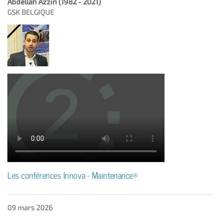
Abdellah Azzin (1982 - 2021)
GSK BELGIQUE
Les conférences Innova - Maintenance®
09 mars 2026