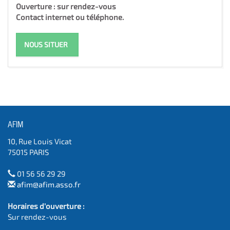
Ouverture : sur rendez-vous
Contact internet ou téléphone.
NOUS SITUER
AFIM
10, Rue Louis Vicat
75015 PARIS
01 56 56 29 29
afim@afim.asso.fr
Horaires d'ouverture :
Sur rendez-vous