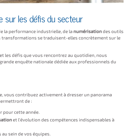
e sur les défis du secteur
 la performance industrielle, de la
numérisation
des outils
 transformations se traduisent-elles concrètement sur le
t les défis que vous rencontrez au quotidien, nous
 grande enquête nationale dédiée aux professionnels du
e, vous contribuez activement à dresser un panorama
permettront de :
r pour cette année.
sation
et l'évolution des compétences indispensables à
s au sein de vos équipes.