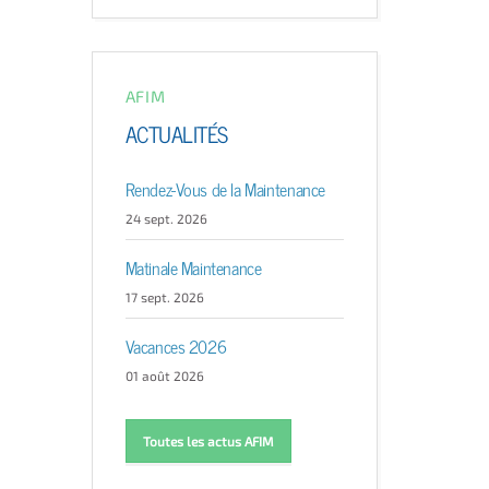
AFIM
ACTUALITÉS
Rendez-Vous de la Maintenance
24 sept. 2026
Matinale Maintenance
17 sept. 2026
Vacances 2026
01 août 2026
Toutes les actus AFIM