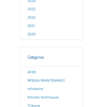
2024
2023
2022
2021
2020
Catégories
AFIM
RESEAU MAINTENANCE
Infolettre
Articles techniques
Tribune