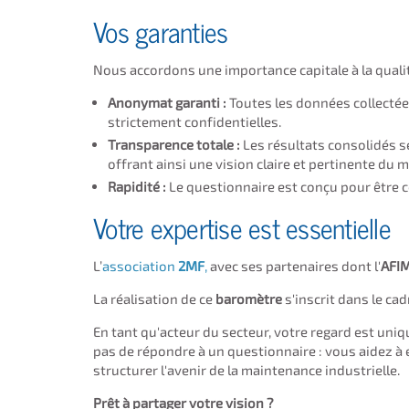
Vos garanties
Nous accordons une importance capitale à la qualité
Anonymat garanti :
Toutes les données collectée
strictement confidentielles.
Transparence totale :
Les résultats consolidés s
offrant ainsi une vision claire et pertinente du 
Rapidité :
Le questionnaire est conçu pour être
Votre expertise est essentielle
L’
association
2MF
,
avec ses partenaires dont l'
AFI
La réalisation de ce
baromètre
s'inscrit dans le cad
En tant qu'acteur du secteur, votre regard est uniq
pas de répondre à un questionnaire : vous aidez à
structurer l'avenir de la maintenance industrielle.
Prêt à partager votre vision ?