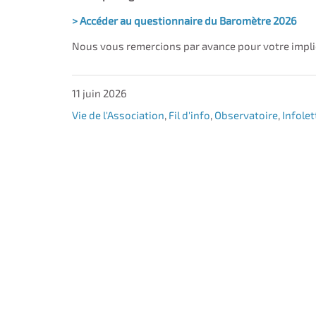
> Accéder au questionnaire du Baromètre 2026
Nous vous remercions par avance pour votre implica
11 juin 2026
Vie de l'Association
,
Fil d'info
,
Observatoire
,
Infolet