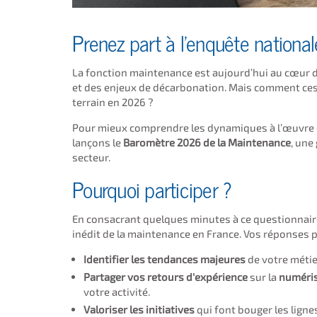
Prenez part à l'enquête national
La fonction maintenance est aujourd’hui au cœur de
et des enjeux de décarbonation. Mais comment ces
terrain en 2026 ?
Pour mieux comprendre les dynamiques à l’œuvre e
lançons le
Baromètre 2026 de la Maintenance
, une
secteur.
Pourquoi participer ?
En consacrant quelques minutes à ce questionnair
inédit de la maintenance en France. Vos réponses 
Identifier les tendances majeures
de votre métie
Partager vos retours d'expérience
sur la
numéri
votre activité.
Valoriser les initiatives
qui font bouger les ligne