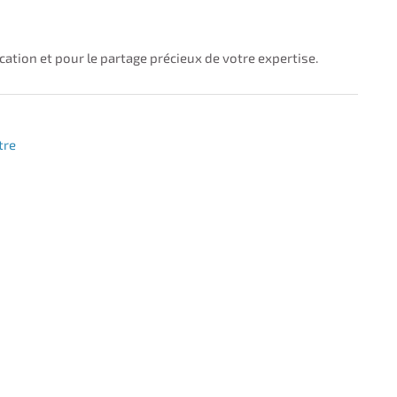
tion et pour le partage précieux de votre expertise.
tre