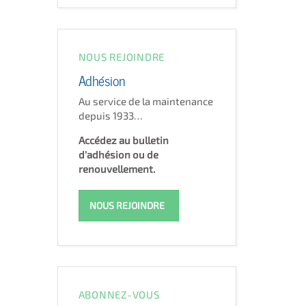
NOUS REJOINDRE
Adhésion
Au service de la maintenance
depuis 1933…
Accédez au bulletin
d'adhésion ou de
renouvellement.
NOUS REJOINDRE
ABONNEZ-VOUS