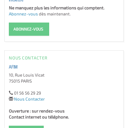
Ne manquez plus les informations qui comptent.
Abonnez-vous
dès maintenant.
ABONNEZ-VOUS
NOUS CONTACTER
AFIM
10, Rue Louis Vicat
75015 PARIS
01 56 56 29 29
Nous Contacter
Ouverture : sur rendez-vous
Contact internet ou téléphone.