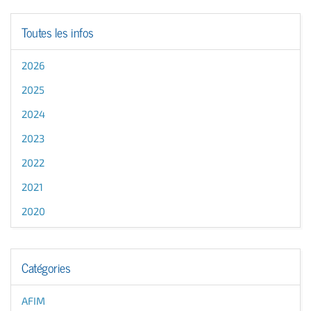
Toutes les infos
2026
2025
2024
2023
2022
2021
2020
Catégories
AFIM