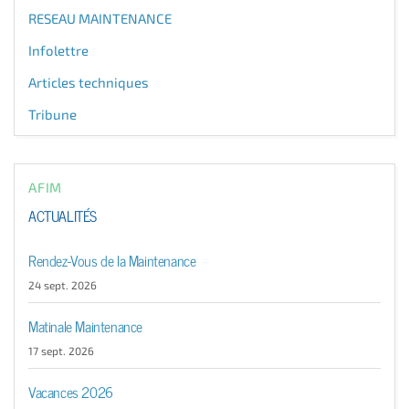
RESEAU MAINTENANCE
Infolettre
Articles techniques
Tribune
AFIM
ACTUALITÉS
Rendez-Vous de la Maintenance
24 sept. 2026
Matinale Maintenance
17 sept. 2026
Vacances 2026