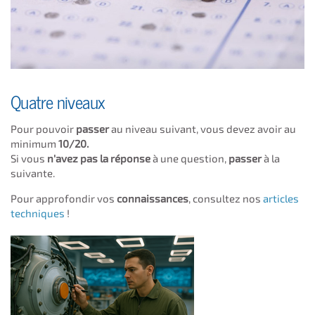
Quatre niveaux
Pour pouvoir
passer
au niveau suivant, vous devez avoir au
minimum
10/20.
Si vous
n'avez pas la réponse
à une question,
passer
à la
suivante.
Pour approfondir vos
connaissances
, consultez nos
articles
techniques
!