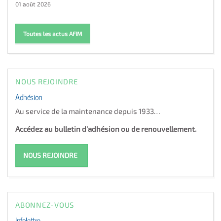
01 août 2026
Toutes les actus AFIM
NOUS REJOINDRE
Adhésion
Au service de la maintenance depuis 1933…
Accédez au bulletin d'adhésion ou de renouvellement.
NOUS REJOINDRE
ABONNEZ-VOUS
Infolettre