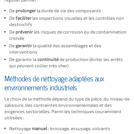
De
prolonger
la durée de vie des composants
De
faciliter
les inspections visuelles et les contrôles non
destructifs
De
prévenir
les risques de corrosion ou de contamination
croisée
De
garantir
la qualité des assemblages et des
interventions
De garantir la
continuité
de production (éviter les arrêts
qui peuvent coûter très cher)
Méthodes de nettoyage adaptées aux
environnements industriels
Le choix de la méthode dépend du type de pièce, du niveau de
salissure, des contraintes environnementales et des
exigences sectorielles. Parmi les techniques couramment
utilisées :
Nettoyage
manuel
: brossage, essuyage, solvants