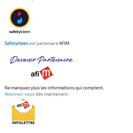
Safetykleen
est partenaire
AFIM
Ne manquez plus les informations qui comptent.
Abonnez-vous
dès maintenant.