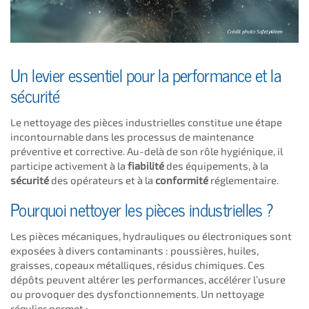
Un levier essentiel pour la performance et la
sécurité
Le nettoyage des pièces industrielles constitue une étape
incontournable dans les processus de maintenance
préventive et corrective. Au-delà de son rôle hygiénique, il
participe activement à la
fiabilité
des équipements, à la
sécurité
des opérateurs et à la
conformité
réglementaire.
Pourquoi nettoyer les pièces industrielles ?
Les pièces mécaniques, hydrauliques ou électroniques sont
exposées à divers contaminants : poussières, huiles,
graisses, copeaux métalliques, résidus chimiques. Ces
dépôts peuvent altérer les performances, accélérer l’usure
ou provoquer des dysfonctionnements. Un nettoyage
régulier permet :