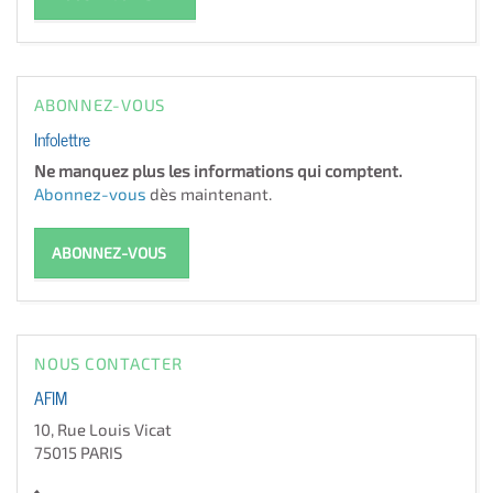
ABONNEZ-VOUS
Infolettre
Ne manquez plus les informations qui comptent.
Abonnez-vous
dès maintenant.
ABONNEZ-VOUS
NOUS CONTACTER
AFIM
10, Rue Louis Vicat
75015 PARIS