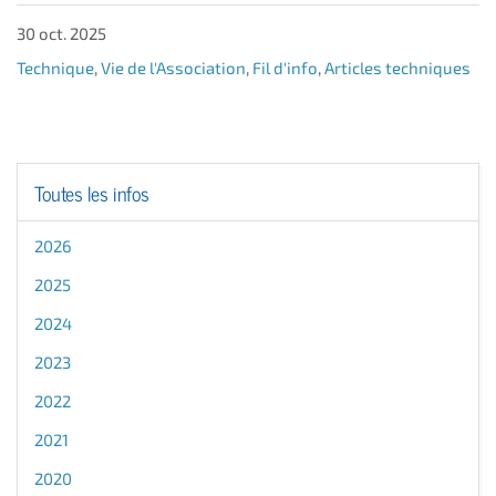
30 oct. 2025
Technique
,
Vie de l'Association
,
Fil d'info
,
Articles techniques
Toutes les infos
2026
2025
2024
2023
2022
2021
2020