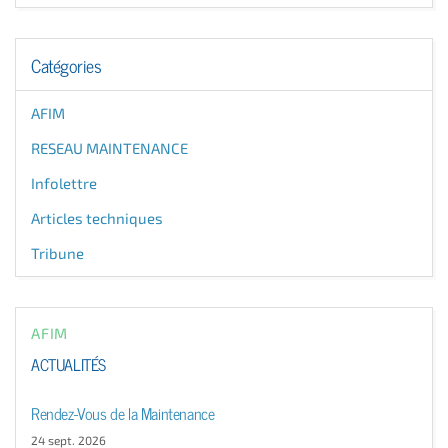
Catégories
AFIM
RESEAU MAINTENANCE
Infolettre
Articles techniques
Tribune
AFIM
ACTUALITÉS
Rendez-Vous de la Maintenance
24 sept. 2026