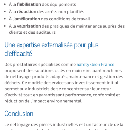
À la
fiabilisation
des équipements
À la
réduction
des arrêts non planifiés
À l’
amélioration
des conditions de travail
À la
valorisation
des pratiques de maintenance auprès des
clients et des auditeurs
Une expertise externalisée pour plus
d’efficacité
Des prestataires spécialisés comme
Safetykleen France
proposent des solutions « clés en main » incluant machines
de nettoyage, produits adaptés, maintenance et gestion des
déchets. Ce modèle de service sans investissement initial
permet aux industriels de se concentrer sur leur cœur
d’activité tout en garantissant performance, conformité et
réduction de l’impact environnemental.
Conclusion
Le nettoyage des pièces industrielles est un facteur clé de la