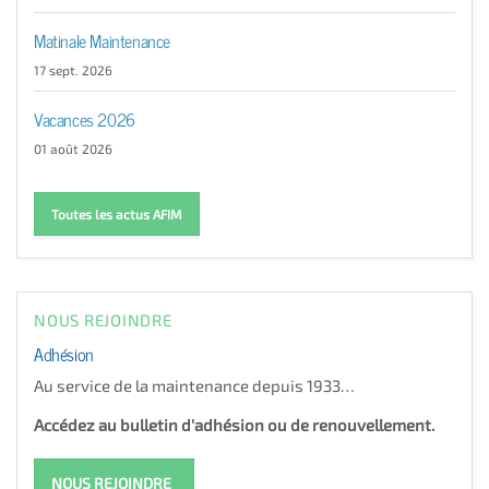
Matinale Maintenance
17 sept. 2026
Vacances 2026
01 août 2026
Toutes les actus AFIM
NOUS REJOINDRE
Adhésion
Au service de la maintenance depuis 1933…
Accédez au bulletin d'adhésion ou de renouvellement.
NOUS REJOINDRE