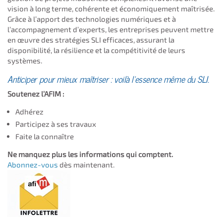
vision à long terme, cohérente et économiquement maîtrisée.
Grâce à l’apport des technologies numériques et à
l’accompagnement d’experts, les entreprises peuvent mettre
en œuvre des stratégies SLI efficaces, assurant la
disponibilité, la résilience et la compétitivité de leurs
systèmes.
Anticiper pour mieux maîtriser : voilà l’essence même du SLI.
Soutenez l’AFIM :
Adhérez
Participez à ses travaux
Faite la connaître
Ne manquez plus les informations qui comptent.
Abonnez-vous
dès maintenant.