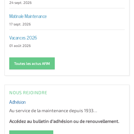
24 sept. 2026
Matinale Maintenance
17 sept. 2026
Vacances 2026
01 août 2026
Toutes les actus AFIM
NOUS REJOINDRE
Adhésion
Au service de la maintenance depuis 1933…
Accédez au bulletin d'adhésion ou de renouvellement.