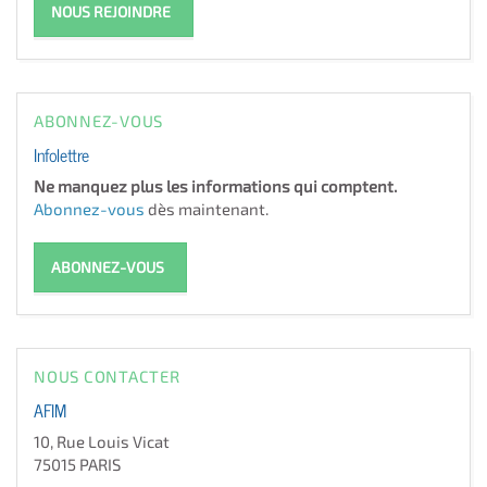
NOUS REJOINDRE
ABONNEZ-VOUS
Infolettre
Ne manquez plus les informations qui comptent.
Abonnez-vous
dès maintenant.
ABONNEZ-VOUS
NOUS CONTACTER
AFIM
10, Rue Louis Vicat
75015 PARIS