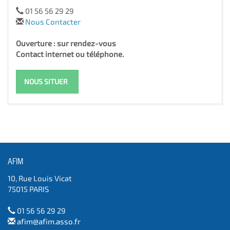
01 56 56 29 29
Nous Contacter
Ouverture : sur rendez-vous
Contact internet ou téléphone.
NOUS SITUER
AFIM
10, Rue Louis Vicat
75015 PARIS
01 56 56 29 29
afim@afim.asso.fr