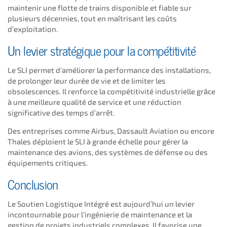
maintenir une flotte de trains disponible et fiable sur
plusieurs décennies, tout en maîtrisant les coûts
d’exploitation.
Un levier stratégique pour la compétitivité
Le SLI permet d'améliorer la performance des installations,
de prolonger leur durée de vie et de limiter les
obsolescences. Il renforce la compétitivité industrielle grâce
à une meilleure qualité de service et une réduction
significative des temps d’arrêt.
Des entreprises comme Airbus, Dassault Aviation ou encore
Thales déploient le SLI à grande échelle pour gérer la
maintenance des avions, des systèmes de défense ou des
équipements critiques.
Conclusion
Le Soutien Logistique Intégré est aujourd’hui un levier
incontournable pour l’ingénierie de maintenance et la
gestion de projets industriels complexes. Il favorise une