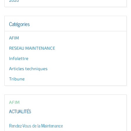
Catégories
AFIM
RESEAU MAINTENANCE
Infolettre
Articles techniques
Tribune
AFIM
ACTUALITÉS
Rendez-Vous de la Maintenance