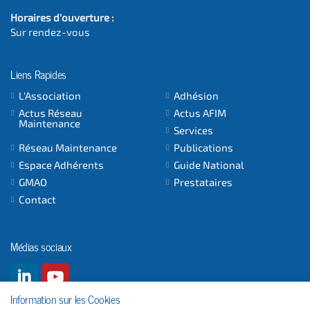
Horaires d'ouverture :
Sur rendez-vous
Liens Rapides
L'Association
Adhésion
Actus Réseau
Actus AFIM
Maintenance
Services
Réseau Maintenance
Publications
Espace Adhérents
Guide National
GMAO
Prestataires
Contact
Médias sociaux
Information sur les Cookies