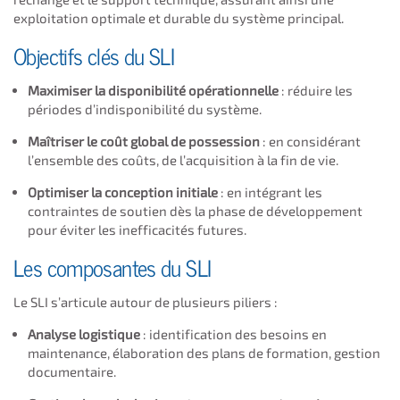
exploitation optimale et durable du système principal.
Objectifs clés du SLI
Maximiser la disponibilité opérationnelle
: réduire les
périodes d’indisponibilité du système.
Maîtriser le coût global de possession
: en considérant
l’ensemble des coûts, de l’acquisition à la fin de vie.
Optimiser la conception initiale
: en intégrant les
contraintes de soutien dès la phase de développement
pour éviter les inefficacités futures.
Les composantes du SLI
Le SLI s’articule autour de plusieurs piliers :
Analyse logistique
: identification des besoins en
maintenance, élaboration des plans de formation, gestion
documentaire.