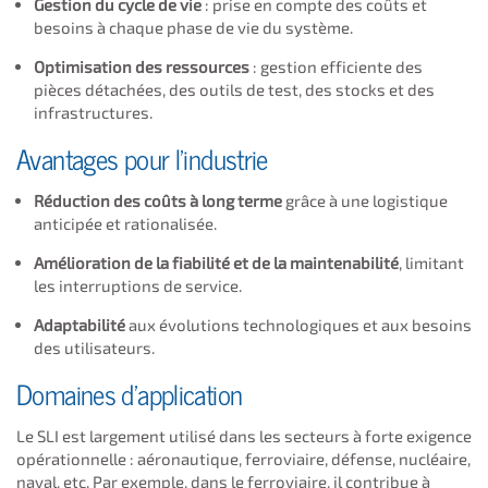
Gestion du cycle de vie
: prise en compte des coûts et
besoins à chaque phase de vie du système.
Optimisation des ressources
: gestion efficiente des
pièces détachées, des outils de test, des stocks et des
infrastructures.
Avantages pour l’industrie
Réduction des coûts à long terme
grâce à une logistique
anticipée et rationalisée.
Amélioration de la fiabilité et de la maintenabilité
, limitant
les interruptions de service.
Adaptabilité
aux évolutions technologiques et aux besoins
des utilisateurs.
Domaines d’application
Le SLI est largement utilisé dans les secteurs à forte exigence
opérationnelle : aéronautique, ferroviaire, défense, nucléaire,
naval, etc. Par exemple, dans le ferroviaire, il contribue à