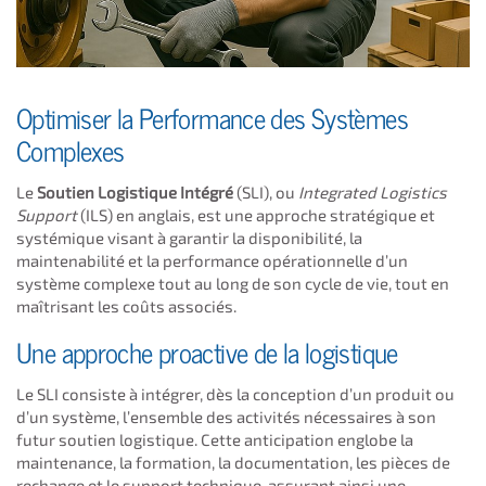
Optimiser la Performance des Systèmes
Complexes
Le
Soutien Logistique Intégré
(SLI), ou
Integrated Logistics
Support
(ILS) en anglais, est une approche stratégique et
systémique visant à garantir la disponibilité, la
maintenabilité et la performance opérationnelle d’un
système complexe tout au long de son cycle de vie, tout en
maîtrisant les coûts associés.
Une approche proactive de la logistique
Le SLI consiste à intégrer, dès la conception d’un produit ou
d’un système, l’ensemble des activités nécessaires à son
futur soutien logistique. Cette anticipation englobe la
maintenance, la formation, la documentation, les pièces de
rechange et le support technique, assurant ainsi une