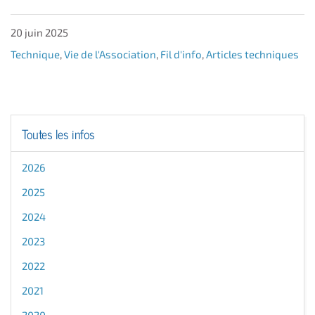
20 juin 2025
Technique
,
Vie de l'Association
,
Fil d'info
,
Articles techniques
Toutes les infos
2026
2025
2024
2023
2022
2021
2020