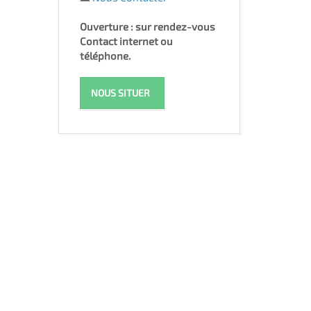
Ouverture : sur rendez-vous
Contact internet ou
téléphone.
NOUS SITUER