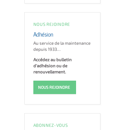
NOUS REJOINDRE
Adhésion
Au service de la maintenance
depuis 1933…
Accédez au bulletin
d'adhésion ou de
renouvellement.
NOUS REJOINDRE
ABONNEZ-VOUS