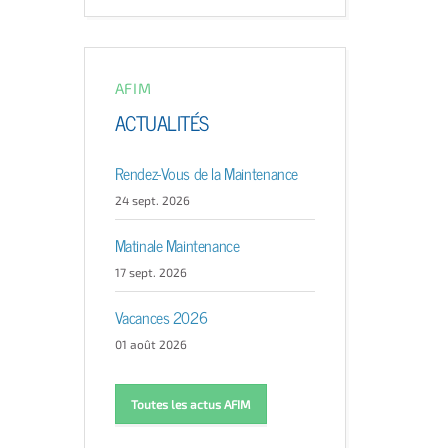
AFIM
ACTUALITÉS
Rendez-Vous de la Maintenance
24 sept. 2026
Matinale Maintenance
17 sept. 2026
Vacances 2026
01 août 2026
Toutes les actus AFIM