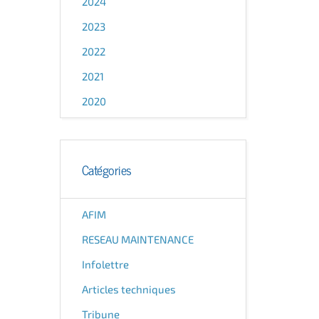
2024
2023
2022
2021
2020
Catégories
AFIM
RESEAU MAINTENANCE
Infolettre
Articles techniques
Tribune