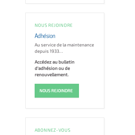
NOUS REJOINDRE
Adhésion
Au service de la maintenance
depuis 1933…
Accédez au bulletin
d'adhésion ou de
renouvellement.
NOUS REJOINDRE
ABONNEZ-VOUS