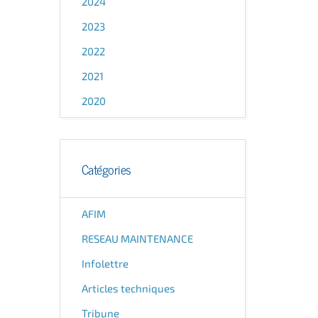
2024
2023
2022
2021
2020
Catégories
AFIM
RESEAU MAINTENANCE
Infolettre
Articles techniques
Tribune