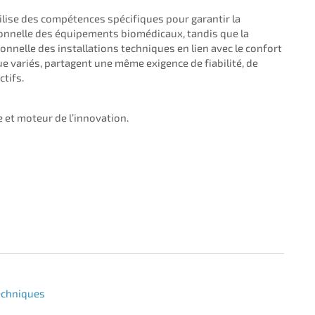
lise des compétences spécifiques pour garantir la
tionnelle des équipements biomédicaux, tandis que la
onnelle des installations techniques en lien avec le confort
ue variés, partagent une même exigence de fiabilité, de
ctifs.
 et moteur de l’innovation.
techniques