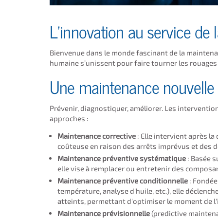
L’innovation au service de la
Bienvenue dans le monde fascinant de la maintenanc
humaine s’unissent pour faire tourner les rouages d
Une maintenance nouvelle 
Prévenir, diagnostiquer, améliorer. Les interventi
approches :
Maintenance corrective
: Elle intervient après la
coûteuse en raison des arrêts imprévus et des 
Maintenance préventive systématique
: Basée s
elle vise à remplacer ou entretenir des composant
Maintenance préventive conditionnelle
: Fondée 
température, analyse d'huile, etc.), elle déclenc
atteints, permettant d'optimiser le moment de l'
Maintenance prévisionnelle
(predictive maintenan