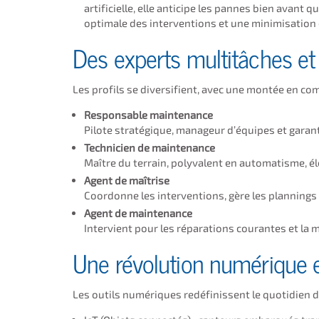
artificielle, elle anticipe les pannes bien avant 
optimale des interventions et une minimisation 
Des experts multitâches e
Les profils se diversifient, avec une montée en co
Responsable maintenance
Pilote stratégique, manageur d’équipes et garant 
Technicien de maintenance
Maître du terrain, polyvalent en automatisme, él
Agent de maîtrise
Coordonne les interventions, gère les plannings 
Agent de maintenance
Intervient pour les réparations courantes et la
Une révolution numérique
Les outils numériques redéfinissent le quotidien d