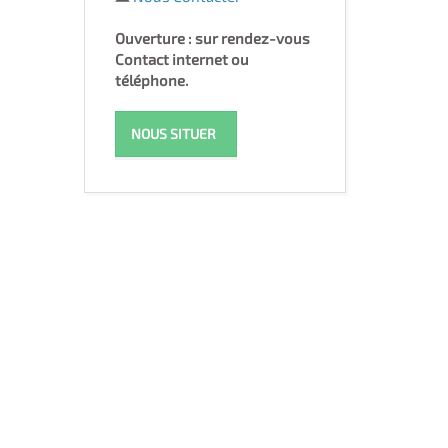
Ouverture : sur rendez-vous
Contact internet ou
téléphone.
NOUS SITUER