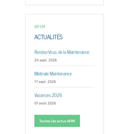
AFIM
ACTUALITÉS
Rendez-Vous de la Maintenance
24 sept. 2026
Matinale Maintenance
17 sept. 2026
Vacances 2026
01 août 2026
Toutes les actus AFIM