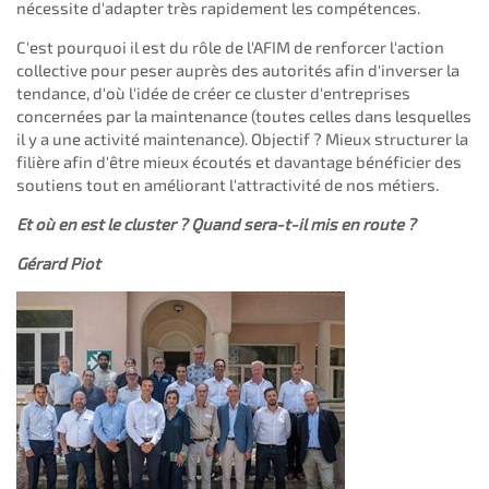
nécessite d'adapter très rapidement les compétences.
C'est pourquoi il est du rôle de l'AFIM de renforcer l'action
collective pour peser auprès des autorités afin d'inverser la
tendance, d'où l'idée de créer ce cluster d'entreprises
concernées par la maintenance (toutes celles dans lesquelles
il y a une activité maintenance). Objectif ? Mieux structurer la
filière afin d'être mieux écoutés et davantage bénéficier des
soutiens tout en améliorant l'attractivité de nos métiers.
Et où en est le cluster ? Quand sera-t-il mis en route ?
Gérard Piot