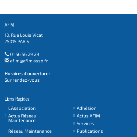
AFIM
10, Rue Louis Vicat
75015 PARIS
01 56 56 29 29
afim@afim.asso.fr
Horaires d'ouverture :
Sur rendez-vous
Liens Rapides
L'Association
Adhésion
Actus Réseau
Actus AFIM
Maintenance
Services
Réseau Maintenance
Publications