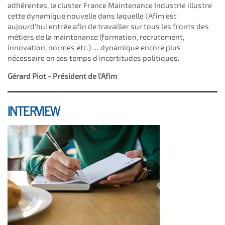
adhérentes, le cluster France Maintenance Industrie illustre
cette dynamique nouvelle dans laquelle l'Afim est
aujourd'hui entrée afin de travailler sur tous les fronts des
métiers de la maintenance (formation, recrutement,
innovation, normes etc.) … dynamique encore plus
nécessaire en ces temps d'incertitudes politiques.
Gérard Piot - Président de l'Afim
INTERVIEW