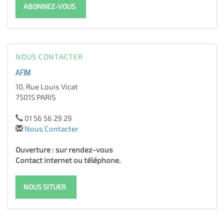
ABONNEZ-VOUS
NOUS CONTACTER
AFIM
10, Rue Louis Vicat
75015 PARIS
01 56 56 29 29
Nous Contacter
Ouverture : sur rendez-vous
Contact internet ou téléphone.
NOUS SITUER