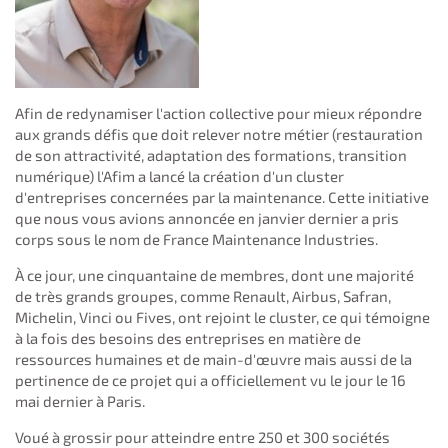
Afin de redynamiser l'action collective pour mieux répondre
aux grands défis que doit relever notre métier (restauration
de son attractivité, adaptation des formations, transition
numérique) l'Afim a lancé la création d'un cluster
d'entreprises concernées par la maintenance. Cette initiative
que nous vous avions annoncée en janvier dernier a pris
corps sous le nom de France Maintenance Industries.
À ce jour, une cinquantaine de membres, dont une majorité
de très grands groupes, comme Renault, Airbus, Safran,
Michelin, Vinci ou Fives, ont rejoint le cluster, ce qui témoigne
à la fois des besoins des entreprises en matière de
ressources humaines et de main-d'œuvre mais aussi de la
pertinence de ce projet qui a officiellement vu le jour le 16
mai dernier à Paris.
Voué à grossir pour atteindre entre 250 et 300 sociétés