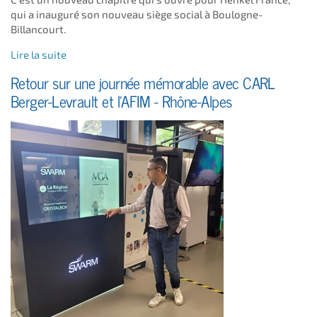
qui a inauguré son nouveau siège social à Boulogne-
Billancourt.
Lire la suite
Retour sur une journée mémorable avec CARL
Berger-Levrault et l'AFIM - Rhône-Alpes