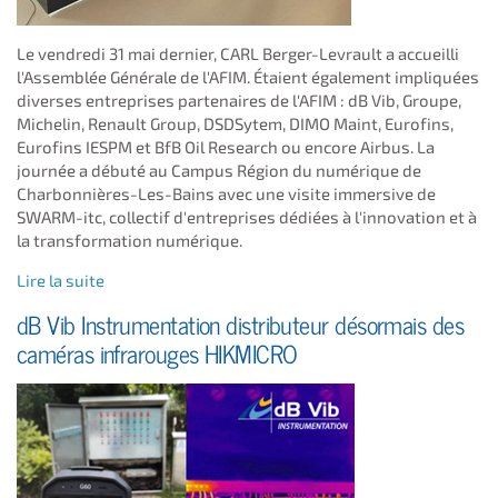
Le vendredi 31 mai dernier, CARL Berger-Levrault a accueilli
l'Assemblée Générale de l'AFIM. Étaient également impliquées
diverses entreprises partenaires de l'AFIM : dB Vib, Groupe,
Michelin, Renault Group, DSDSytem, DIMO Maint, Eurofins,
Eurofins IESPM et BfB Oil Research ou encore Airbus. La
journée a débuté au Campus Région du numérique de
Charbonnières-Les-Bains avec une visite immersive de
SWARM-itc, collectif d'entreprises dédiées à l'innovation et à
la transformation numérique.
Lire la suite
dB Vib Instrumentation distributeur désormais des
caméras infrarouges HIKMICRO