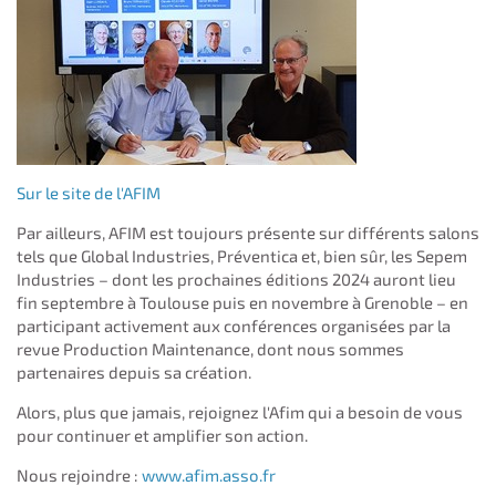
Sur le site de l'AFIM
Par ailleurs, AFIM est toujours présente sur différents salons
tels que Global Industries, Préventica et, bien sûr, les Sepem
Industries – dont les prochaines éditions 2024 auront lieu
fin septembre à Toulouse puis en novembre à Grenoble – en
participant activement aux conférences organisées par la
revue Production Maintenance, dont nous sommes
partenaires depuis sa création.
Alors, plus que jamais, rejoignez l'Afim qui a besoin de vous
pour continuer et amplifier son action.
Nous rejoindre :
www.afim.asso.fr