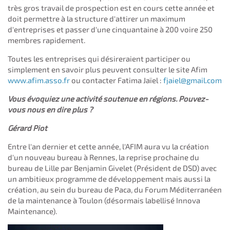
très gros travail de prospection est en cours cette année et
doit permettre à la structure d'attirer un maximum
d'entreprises et passer d'une cinquantaine à 200 voire 250
membres rapidement.
Toutes les entreprises qui désireraient participer ou
simplement en savoir plus peuvent consulter le site Afim
www.afim.asso.fr
ou contacter Fatima Jaïel :
fjaiel@gmail.com
Vous évoquiez une activité soutenue en régions. Pouvez-
vous nous en dire plus ?
Gérard Piot
Entre l'an dernier et cette année, l'AFIM aura vu la création
d'un nouveau bureau à Rennes, la reprise prochaine du
bureau de Lille par Benjamin Givelet (Président de DSD) avec
un ambitieux programme de développement mais aussi la
création, au sein du bureau de Paca, du Forum Méditerranéen
de la maintenance à Toulon (désormais labellisé Innova
Maintenance).