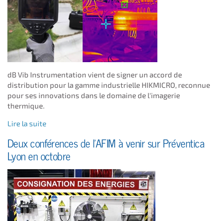
dB Vib Instrumentation vient de signer un accord de
distribution pour la gamme industrielle HIKMICRO, reconnue
pour ses innovations dans le domaine de l'imagerie
thermique.
Lire la suite
Deux conférences de l'AFIM à venir sur Préventica
Lyon en octobre