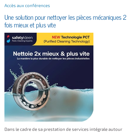
Accès aux conférences
Une solution pour nettoyer les pièces mécaniques 2
fois mieux et plus vite
Dans le cadre de sa prestation de services intégrale autour