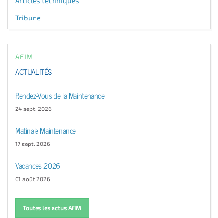
Articles techniques
Tribune
AFIM
ACTUALITÉS
Rendez-Vous de la Maintenance
24 sept. 2026
Matinale Maintenance
17 sept. 2026
Vacances 2026
01 août 2026
Toutes les actus AFIM