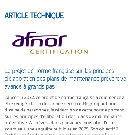
ARTICLE TECHNIQUE
Le projet de norme française sur les principes
d'élaboration des plans de maintenance préventive
avance à grands pas
Lancé fin 2022, ce projet de norme française a commencé à
être rédigé à la fin de l'année dernière. Regroupant une
dizaine de personnes, la rédaction de cette norme portant
sur les principes d'élaboration des plans de maintenance
préventive s'achèvera dans plusieurs mois afin d'être
soumise à une enquête publique en 2025. Son objectif ?