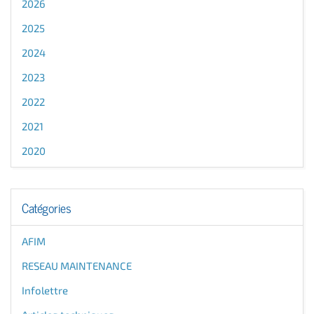
2026
2025
2024
2023
2022
2021
2020
Catégories
AFIM
RESEAU MAINTENANCE
Infolettre