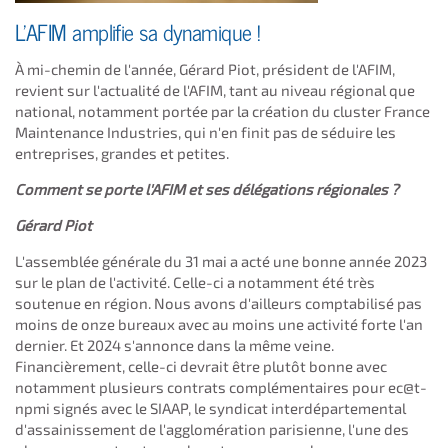
L'AFIM amplifie sa dynamique !​
À mi-chemin de l'année, Gérard Piot, président de l'AFIM,
revient sur l'actualité de l'AFIM, tant au niveau régional que
national, notamment portée par la création du cluster France
Maintenance Industries, qui n'en finit pas de séduire les
entreprises, grandes et petites.
Comment se porte l'AFIM et ses délégations régionales ?
Gérard Piot
L'assemblée générale du 31 mai a acté une bonne année 2023
sur le plan de l'activité. Celle-ci a notamment été très
soutenue en région. Nous avons d'ailleurs comptabilisé pas
moins de onze bureaux avec au moins une activité forte l'an
dernier. Et 2024 s'annonce dans la même veine.
Financièrement, celle-ci devrait être plutôt bonne avec
notamment plusieurs contrats complémentaires pour ec@t-
npmi signés avec le SIAAP, le syndicat interdépartemental
d'assainissement de l'agglomération parisienne, l'une des