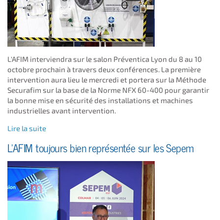
L'AFIM interviendra sur le salon Préventica Lyon du 8 au 10
octobre prochain à travers deux conférences. La première
intervention aura lieu le mercredi et portera sur la Méthode
Securafim sur la base de la Norme NFX 60-400 pour garantir
la bonne mise en sécurité des installations et machines
industrielles avant intervention.
Lire la suite
L'AFIM toujours bien représentée sur les Sepem