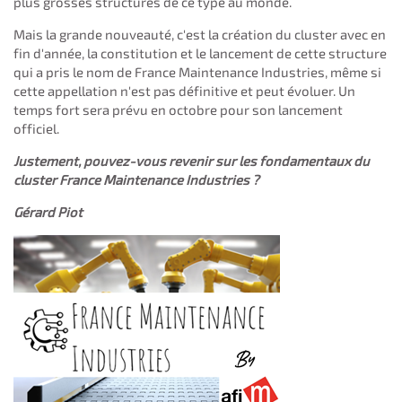
plus grosses structures de ce type au monde.
Mais la grande nouveauté, c'est la création du cluster avec en
fin d'année, la constitution et le lancement de cette structure
qui a pris le nom de France Maintenance Industries, même si
cette appellation n'est pas définitive et peut évoluer. Un
temps fort sera prévu en octobre pour son lancement
officiel.
Justement, pouvez-vous revenir sur les fondamentaux du
cluster France Maintenance Industries ?
Gérard Piot