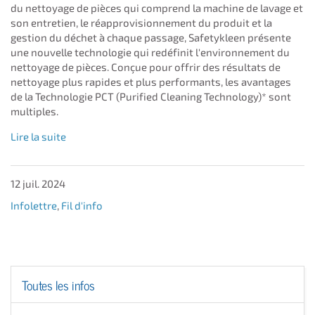
du nettoyage de pièces qui comprend la machine de lavage et
son entretien, le réapprovisionnement du produit et la
gestion du déchet à chaque passage, Safetykleen présente
une nouvelle technologie qui redéfinit l'environnement du
nettoyage de pièces. Conçue pour offrir des résultats de
nettoyage plus rapides et plus performants, les avantages
de la Technologie PCT (Purified Cleaning Technology)* sont
multiples.
Lire la suite
12 juil. 2024
Infolettre
,
Fil d'info
Toutes les infos