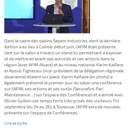
Dans le cadre des salons Sepem Industries, dont la dernière
édition a eu lieu à Colmar début juin, l'AFIM était présente
tant sur le salon à travers un stand lui permettant d'exposer
et de mettre en avant ses activités et ses actions dans la
région (avec AFIM Alsace) et au niveau national. Karim Kalfane
et Ayoub Tighazoui (vice-président de la délégation régionale
alsacienne) étaient sur place. Karim Kalfane (en photo) a
également présenté le premier jour du salon une conférence
sur l'AFIM, ses actions et ses outils (Securafim, Pari
Maintenance…) sur l'espace des Conférences et a animé avec
Olivier Guillon ces temps forts très prisés des visiteurs. Fin
septembre (du 24 au 26), à Toulouse, l'AFIM sera de nouveau
présente sur l'espace de Conférences.
Lire la suite