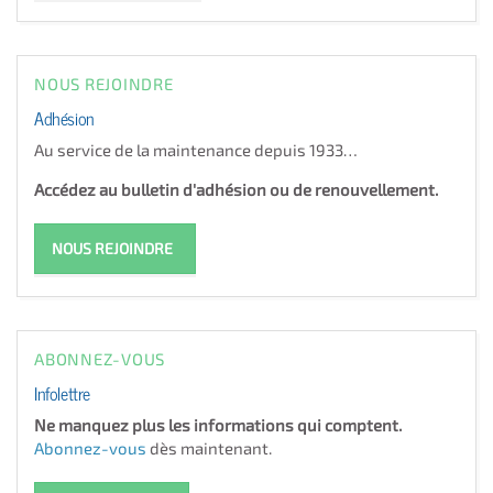
NOUS REJOINDRE
Adhésion
Au service de la maintenance depuis 1933…
Accédez au bulletin d'adhésion ou de renouvellement.
NOUS REJOINDRE
ABONNEZ-VOUS
Infolettre
Ne manquez plus les informations qui comptent.
Abonnez-vous
dès maintenant.