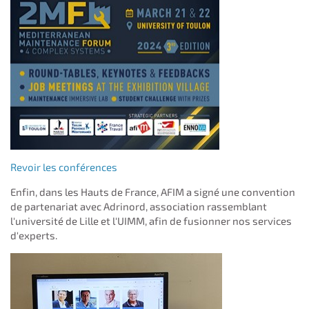
Revoir les conférences
Enfin, dans les Hauts de France, AFIM a signé une convention
de partenariat avec Adrinord, association rassemblant
l'université de Lille et l'UIMM, afin de fusionner nos services
d'experts.