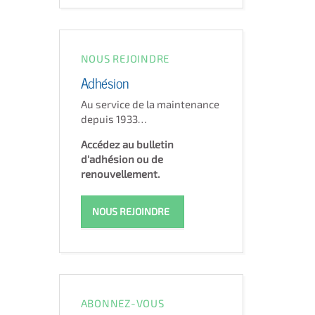
NOUS REJOINDRE
Adhésion
Au service de la maintenance
depuis 1933…
Accédez au bulletin
d'adhésion ou de
renouvellement.
NOUS REJOINDRE
ABONNEZ-VOUS