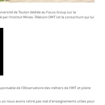
niversité de Toulon dédiée au Focus Group sur la
 par l'Institut Mines-Télécom (IMT) et le consortium qui lui
sponsable de l'Observatoire des métiers de l'IMT et pilote
 où nous avons retiré pas mal d'enseignements utiles pour