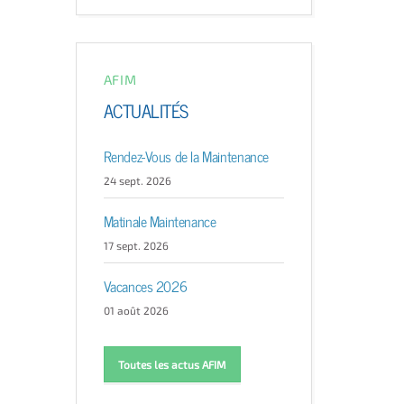
AFIM
ACTUALITÉS
Rendez-Vous de la Maintenance
24 sept. 2026
Matinale Maintenance
17 sept. 2026
Vacances 2026
01 août 2026
Toutes les actus AFIM