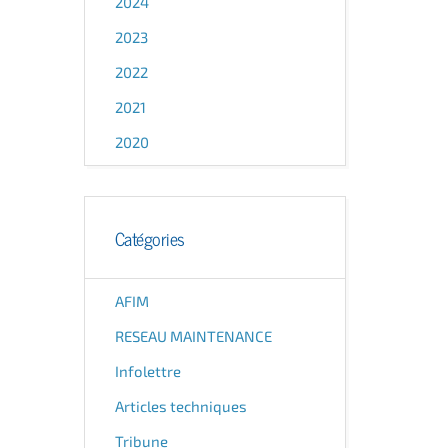
2024
2023
2022
2021
2020
Catégories
AFIM
RESEAU MAINTENANCE
Infolettre
Articles techniques
Tribune