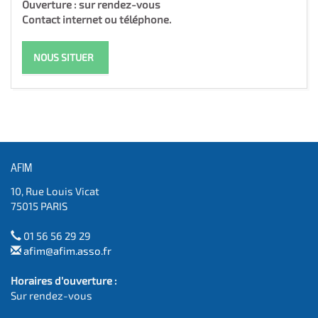
Ouverture : sur rendez-vous
Contact internet ou téléphone.
NOUS SITUER
AFIM
10, Rue Louis Vicat
75015 PARIS
01 56 56 29 29
afim@afim.asso.fr
Horaires d'ouverture :
Sur rendez-vous