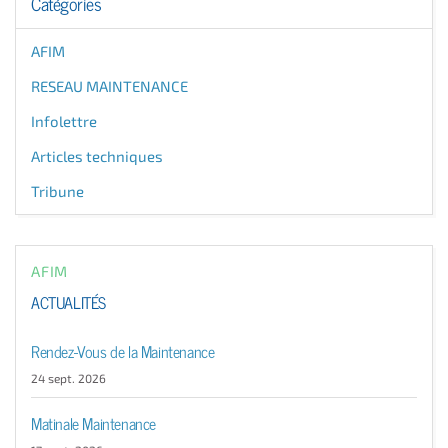
Catégories
AFIM
RESEAU MAINTENANCE
Infolettre
Articles techniques
Tribune
AFIM
ACTUALITÉS
Rendez-Vous de la Maintenance
24 sept. 2026
Matinale Maintenance