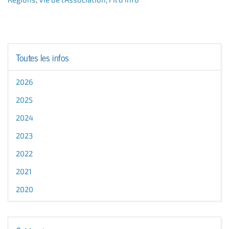
Toutes les infos
2026
2025
2024
2023
2022
2021
2020