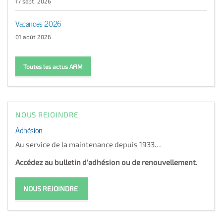
17 sept. 2026
Vacances 2026
01 août 2026
Toutes les actus AFIM
NOUS REJOINDRE
Adhésion
Au service de la maintenance depuis 1933…
Accédez au bulletin d'adhésion ou de renouvellement.
NOUS REJOINDRE