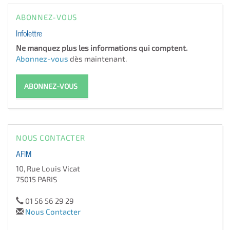
ABONNEZ-VOUS
Infolettre
Ne manquez plus les informations qui comptent.
Abonnez-vous
dès maintenant.
ABONNEZ-VOUS
NOUS CONTACTER
AFIM
10, Rue Louis Vicat
75015 PARIS
01 56 56 29 29
Nous Contacter