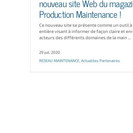
nouveau site Web du magaz
Production Maintenance !
Ce nouveau site se présente comme un outil à
entière visant à informer de façon claire et enr
acteurs des différents domaines de la main ...
29 juil. 2020
RESEAU MAINTENANCE
,
Actualites Partenaires