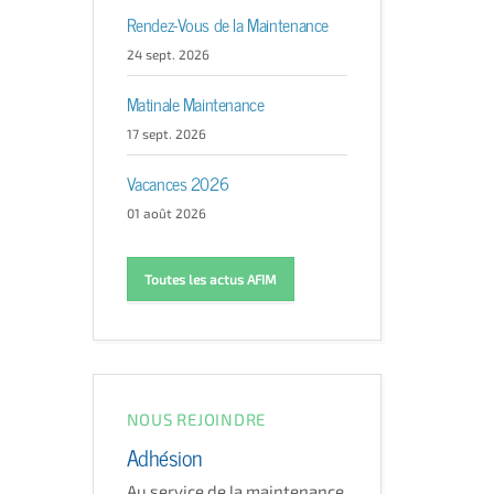
Rendez-Vous de la Maintenance
24 sept. 2026
Matinale Maintenance
17 sept. 2026
Vacances 2026
01 août 2026
Toutes les actus AFIM
NOUS REJOINDRE
Adhésion
Au service de la maintenance