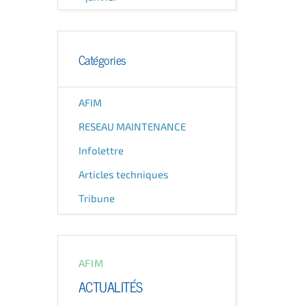
Catégories
AFIM
RESEAU MAINTENANCE
Infolettre
Articles techniques
Tribune
AFIM
ACTUALITÉS