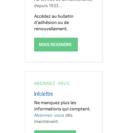
depuis 1933…
Accédez au bulletin
d'adhésion ou de
renouvellement.
NOUS REJOINDRE
ABONNEZ-VOUS
Infolettre
Ne manquez plus les
informations qui comptent.
Abonnez-vous
dès
maintenant.