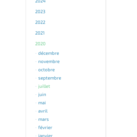
2024
2023
2022
2021
2020
décembre
novembre
octobre
septembre
juillet
juin
mai
avril
mars
février
janvier